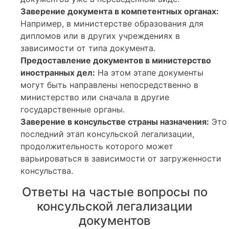
Заверение документа в компетентных органах:
Например, в министерстве образования для
дипломов или в других учреждениях в
зависимости от типа документа.
Предоставление документов в министерство
иностранных дел:
На этом этапе документы
могут быть направлены непосредственно в
министерство или сначала в другие
государственные органы.
Заверение в консульстве страны назначения:
Это
последний этап консульской легализации,
продолжительность которого может
варьироваться в зависимости от загруженности
консульства.
Ответы на частые вопросы по
консульской легализации
документов