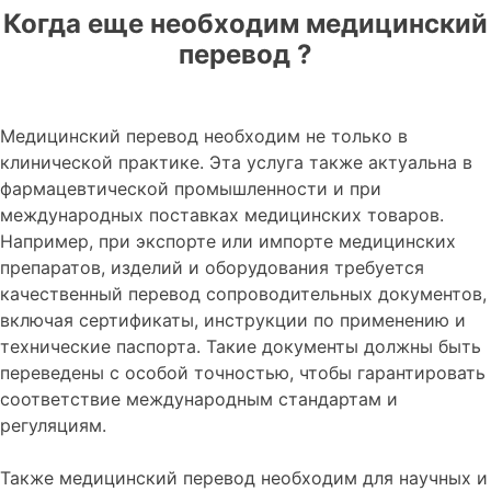
Когда еще необходим медицинский
перевод ?
Медицинский перевод необходим не только в
клинической практике. Эта услуга также актуальна в
фармацевтической промышленности и при
международных поставках медицинских товаров.
Например, при экспорте или импорте медицинских
препаратов, изделий и оборудования требуется
качественный перевод сопроводительных документов,
включая сертификаты, инструкции по применению и
технические паспорта. Такие документы должны быть
переведены с особой точностью, чтобы гарантировать
соответствие международным стандартам и
регуляциям.
Также медицинский перевод необходим для научных и