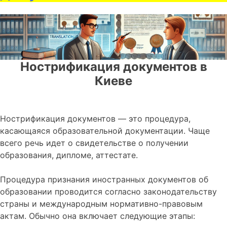
Нострификация документов в
Киеве
Нострификация документов — это процедура,
касающаяся образовательной документации. Чаще
всего речь идет о свидетельстве о получении
образования, дипломе, аттестате.
Процедура признания иностранных документов об
образовании проводится согласно законодательству
страны и международным нормативно-правовым
актам. Обычно она включает следующие этапы: