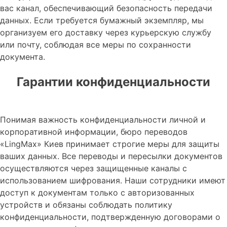
вас канал, обеспечивающий безопасность передачи
данных. Если требуется бумажный экземпляр, мы
организуем его доставку через курьерскую службу
или почту, соблюдая все меры по сохранности
документа.
Гарантии конфиденциальности
Понимая важность конфиденциальности личной и
корпоративной информации, бюро переводов
«LingMax» Киев принимает строгие меры для защиты
ваших данных. Все переводы и пересылки документов
осуществляются через защищенные каналы с
использованием шифрования. Наши сотрудники имеют
доступ к документам только с авторизованных
устройств и обязаны соблюдать политику
конфиденциальности, подтвержденную договорами о