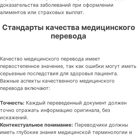
доказательства заболеваний при оформлении
алиментов или страховых выплат.
Стандарты качества медицинского
перевода
Качество медицинского перевода имеет
первостепенное значение, так как ошибки могут иметь
серьезные последствия для здоровья пациента.
Важные аспекты качественного медицинского
перевода включают:
Точность:
Каждый переведенный документ должен
точно отражать информацию оригинала, без
искажений.
Контекстуальное понимание:
Переводчики должны
иметь глубокие знания медицинской терминологии и