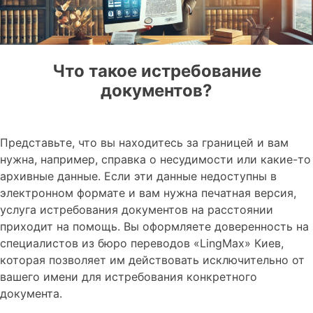
Что такое истребование
документов?
Представьте, что вы находитесь за границей и вам
нужна, например, справка о несудимости или какие-то
архивные данные. Если эти данные недоступны в
электронном формате и вам нужна печатная версия,
услуга истребования документов на расстоянии
приходит на помощь. Вы оформляете доверенность на
специалистов из бюро переводов «LingMax» Киев,
которая позволяет им действовать исключительно от
вашего имени для истребования конкретного
документа.