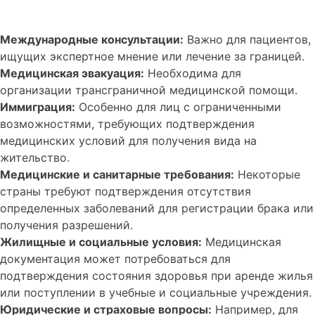
Международные консультации:
Важно для пациентов,
ищущих экспертное мнение или лечение за границей.
Медицинская эвакуация:
Необходима для
организации трансграничной медицинской помощи.
Иммиграция:
Особенно для лиц с ограниченными
возможностями, требующих подтверждения
медицинских условий для получения вида на
жительство.
Медицинские и санитарные требования:
Некоторые
страны требуют подтверждения отсутствия
определенных заболеваний для регистрации брака или
получения разрешений.
Жилищные и социальные условия:
Медицинская
документация может потребоваться для
подтверждения состояния здоровья при аренде жилья
или поступлении в учебные и социальные учреждения.
Юридические и страховые вопросы:
Например, для