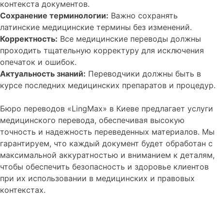
контекста документов.
Сохранение терминологии:
Важно сохранять
латинские медицинские термины без изменений.
Корректность:
Все медицинские переводы должны
проходить тщательную корректуру для исключения
опечаток и ошибок.
Актуальность знаний:
Переводчики должны быть в
курсе последних медицинских препаратов и процедур.
Бюро переводов «LingMax» в Киеве предлагает услуги
медицинского перевода, обеспечивая высокую
точность и надежность переведенных материалов. Мы
гарантируем, что каждый документ будет обработан с
максимальной аккуратностью и вниманием к деталям,
чтобы обеспечить безопасность и здоровье клиентов
при их использовании в медицинских и правовых
контекстах.