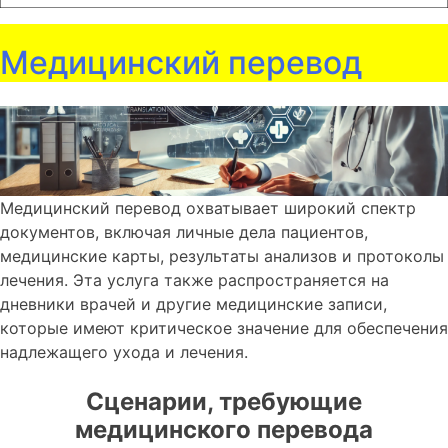
Медицинский перевод
Медицинский перевод охватывает широкий спектр
документов, включая личные дела пациентов,
медицинские карты, результаты анализов и протоколы
лечения. Эта услуга также распространяется на
дневники врачей и другие медицинские записи,
которые имеют критическое значение для обеспечения
надлежащего ухода и лечения.
Сценарии, требующие
медицинского перевода