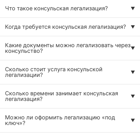
Что такое консульская легализация?
Когда требуется консульская легализация?
Какие документы можно легализовать через
консульство?
Сколько стоит услуга консульской
легализации?
Сколько времени занимает консульская
легализация?
Можно ли оформить легализацию «под
ключ»?