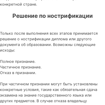
конкретной стране.
Решение по нострификации
Только после выполнения всех этапов принимается
решение о нострификации диплома или другого
документа об образовании. Возможны следующие
исходы:
Полное признание.
Частичное признание.
Отказ в признании.
При частичном признании могут быть установлены
конкретные условия, такие как обязательная сдача
экзамена на знание государственного языка или
других предметов. В случае отказа владельцу