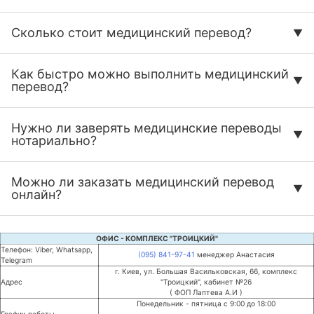
Сколько стоит медицинский перевод?
Как быстро можно выполнить медицинский
перевод?
Нужно ли заверять медицинские переводы
нотариально?
Можно ли заказать медицинский перевод
онлайн?
ОФИС - КОМПЛЕКС "ТРОИЦКИЙ"
Телефон: Viber, Whatsapp,
(095) 841-97-41
менеджер Анастасия
Telegram
г. Киев, ул. Большая Васильковская, 66, комплекс
Адрес
"Троицкий", кабинет №26
( ФОП Лаптева А.И )
Понедельник - пятница с 9:00 до 18:00