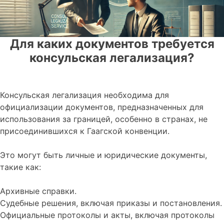
Для каких документов требуется
консульская легализация?
Консульская легализация необходима для
официализации документов, предназначенных для
использования за границей, особенно в странах, не
присоединившихся к Гаагской конвенции.
Это могут быть личные и юридические документы,
такие как:
Архивные справки.
Судебные решения, включая приказы и постановления.
Официальные протоколы и акты, включая протоколы