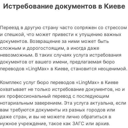
Истребование документов в Киеве
Переезд в другую страну часто сопряжен со стрессом
и спешкой, что может привести к упущению важных
документов. Возвращение за ними может быть
сложным и дорогостоящим, а иногда даже
невозможным. В таких случаях услуга истребования
документов от вашего имени, предлагаемая бюро
переводов «LingMax» в Киеве, становится неоценимой.
Комплекс услуг бюро переводов «LingMax» в Киеве
охватывает не только истребование документов, но и
их профессиональный перевод с последующим
нотариальным заверением. Эта услуга актуальна, если
вам требуются документы из разных городов или
даже стран, и вы не можете лично обратиться в
нужное учреждение, такое как ЗАГС или архив.