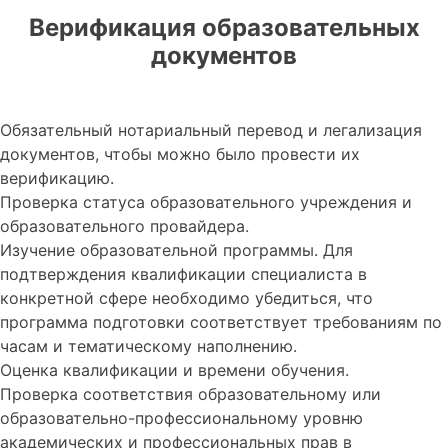
Верификация образовательных
документов
Обязательный нотариальный перевод и легализация
документов, чтобы можно было провести их
верификацию.
Проверка статуса образовательного учреждения и
образовательного провайдера.
Изучение образовательной программы. Для
подтверждения квалификации специалиста в
конкретной сфере необходимо убедиться, что
программа подготовки соответствует требованиям по
часам и тематическому наполнению.
Оценка квалификации и времени обучения.
Проверка соответствия образовательному или
образовательно-профессиональному уровню
академических и профессиональных прав в