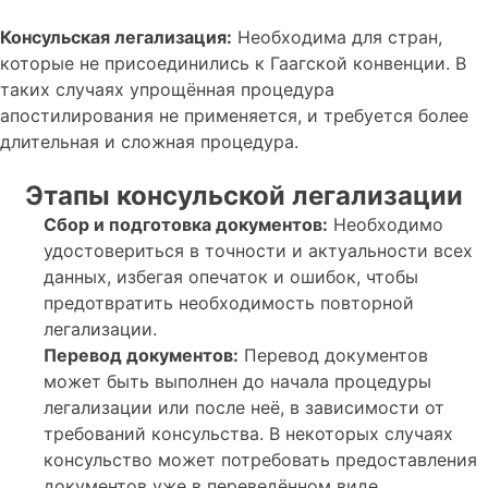
Консульская легализация:
Необходима для стран,
которые не присоединились к Гаагской конвенции. В
таких случаях упрощённая процедура
апостилирования не применяется, и требуется более
длительная и сложная процедура.
Этапы консульской легализации
Сбор и подготовка документов:
Необходимо
удостовериться в точности и актуальности всех
данных, избегая опечаток и ошибок, чтобы
предотвратить необходимость повторной
легализации.
Перевод документов:
Перевод документов
может быть выполнен до начала процедуры
легализации или после неё, в зависимости от
требований консульства. В некоторых случаях
консульство может потребовать предоставления
документов уже в переведённом виде.