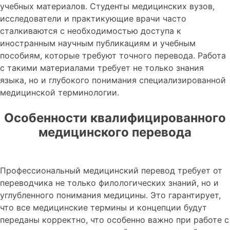
учебных материалов. Студенты медицинских вузов,
исследователи и практикующие врачи часто
сталкиваются с необходимостью доступа к
иностранным научным публикациям и учебным
пособиям, которые требуют точного перевода. Работа
с такими материалами требует не только знания
языка, но и глубокого понимания специализированной
медицинской терминологии.
Особенности квалифицированного
медицинского перевода
Профессиональный медицинский перевод требует от
переводчика не только филологических знаний, но и
углубленного понимания медицины. Это гарантирует,
что все медицинские термины и концепции будут
переданы корректно, что особенно важно при работе с