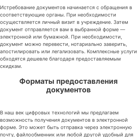
Истребование документов начинается с обращения в
соответствующие органы. При необходимости
осуществляется личный визит в учреждение. Затем
документ отправляется вам в выбранной форме —
электронной или бумажной. При необходимости,
документ можно перевести, нотариально заверить,
апостилировать или легализовать. Комплексные услуги
обходятся дешевле благодаря предоставляемым
скидкам.
Форматы предоставления
документов
В наш век цифровых технологий мы предлагаем
возможность получения документов в электронной
форме. Это может быть отправка через электронную
почту, файлообменник или любой другой удобный для