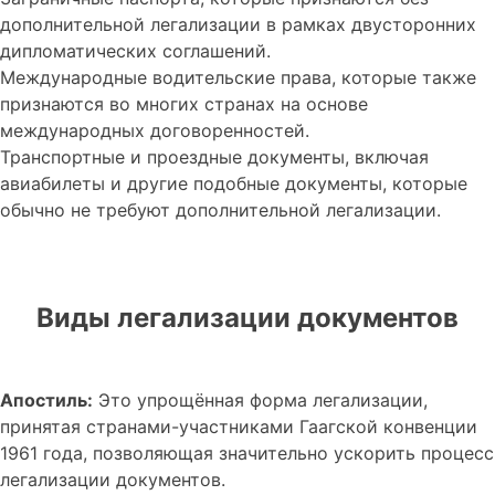
дополнительной легализации в рамках двусторонних
дипломатических соглашений.
Международные водительские права, которые также
признаются во многих странах на основе
международных договоренностей.
Транспортные и проездные документы, включая
авиабилеты и другие подобные документы, которые
обычно не требуют дополнительной легализации.
Виды легализации документов
Апостиль:
Это упрощённая форма легализации,
принятая странами-участниками Гаагской конвенции
1961 года, позволяющая значительно ускорить процесс
легализации документов.