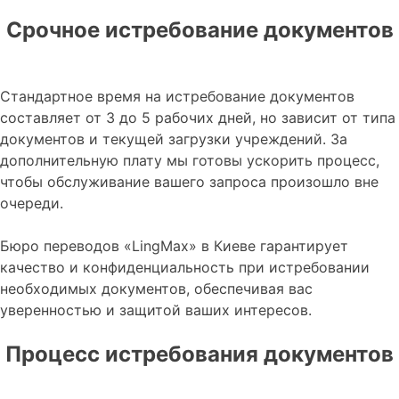
Срочное истребование документов
Стандартное время на истребование документов
составляет от 3 до 5 рабочих дней, но зависит от типа
документов и текущей загрузки учреждений. За
дополнительную плату мы готовы ускорить процесс,
чтобы обслуживание вашего запроса произошло вне
очереди.
Бюро переводов «LingMax» в Киеве гарантирует
качество и конфиденциальность при истребовании
необходимых документов, обеспечивая вас
уверенностью и защитой ваших интересов.
Процесс истребования документов