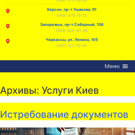
Херсон, пр-т Ушакова, 91
(095) 479-16-15
Запорожье, пр-т Соборный, 158
(099) 600-43-68
Черкассы, ул. Ленина, 105
(097) 127-70-92
Меню
Архивы:
Услуги Киев
Истребование документов