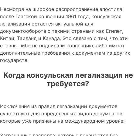
Несмотря на широкое распространение апостиля
после Гаагской конвенции 1961 года, консульская
легализация остается актуальной для
документооборота с такими странами как Египет,
Китай, Таиланд и Канада. Это связано с тем, что эти
страны либо не подписали конвенцию, либо имеют
дополнительные требования к документам из других
государств.
Когда консульская легализация не
требуется?
Исключения из правил легализации документов
существуют для определенных видов документов,
которые уже признаны на международном уровне:
Заграничные паспорта, которые признаются без