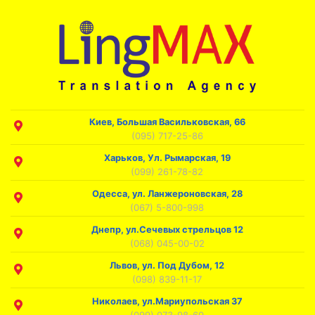
Киев, Большая Васильковская, 66
(095) 717-25-86
Харьков, Ул. Рымарская, 19
(099) 261-78-82
Одесса, ул. Ланжероновская, 28
(067) 5-800-998
Днепр, ул.Сечевых стрельцов 12
(068) 045-00-02
Львов, ул. Под Дубом, 12
(098) 839-11-17
Николаев, ул.Мариупольская 37
(099) 073-98-60