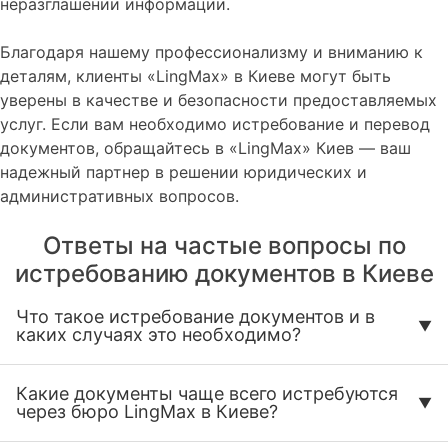
неразглашении информации.
Благодаря нашему профессионализму и вниманию к
деталям, клиенты «LingMax» в Киеве могут быть
уверены в качестве и безопасности предоставляемых
услуг. Если вам необходимо истребование и перевод
документов, обращайтесь в «LingMax» Киев — ваш
надежный партнер в решении юридических и
административных вопросов.
Ответы на частые вопросы по
истребованию документов в Киеве
Что такое истребование документов и в
каких случаях это необходимо?
Какие документы чаще всего истребуются
через бюро LingMax в Киеве?