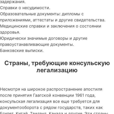
задержания.
Справки о несудимости.
Образовательные документы: дипломы с
приложениями, аттестаты и другие свидетельства.
Медицинские справки и заключения о состоянии
здоровья.
Юридически значимые договоры и другие
правоустанавливающие документы.
Банковские выписки.
Страны, требующие консульскую
легализацию
Несмотря на широкое распространение апостиля
после принятия Гаагской конвенции 1961 года,
консульская легализация все еще требуется для
документооборота с рядом государств, таких как
Египет, Китай, Таиланд, Канада и другие. Эти страны