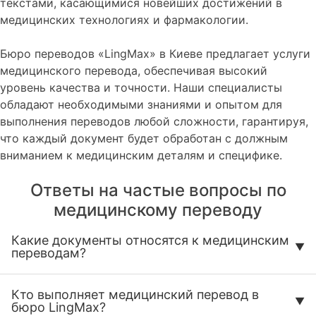
текстами, касающимися новейших достижений в
медицинских технологиях и фармакологии.
Бюро переводов «LingMax» в Киеве предлагает услуги
медицинского перевода, обеспечивая высокий
уровень качества и точности. Наши специалисты
обладают необходимыми знаниями и опытом для
выполнения переводов любой сложности, гарантируя,
что каждый документ будет обработан с должным
вниманием к медицинским деталям и специфике.
Ответы на частые вопросы по
медицинскому переводу
Какие документы относятся к медицинским
переводам?
Кто выполняет медицинский перевод в
бюро LingMax?