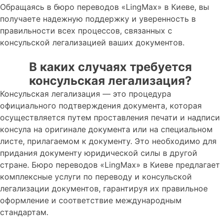
Обращаясь в бюро переводов «LingMax» в Киеве, вы
получаете надежную поддержку и уверенность в
правильности всех процессов, связанных с
консульской легализацией ваших документов.
В каких случаях требуется
консульская легализация?
Консульская легализация — это процедура
официального подтверждения документа, которая
осуществляется путем проставления печати и надписи
консула на оригинале документа или на специальном
листе, прилагаемом к документу. Это необходимо для
придания документу юридической силы в другой
стране. Бюро переводов «LingMax» в Киеве предлагает
комплексные услуги по переводу и консульской
легализации документов, гарантируя их правильное
оформление и соответствие международным
стандартам.