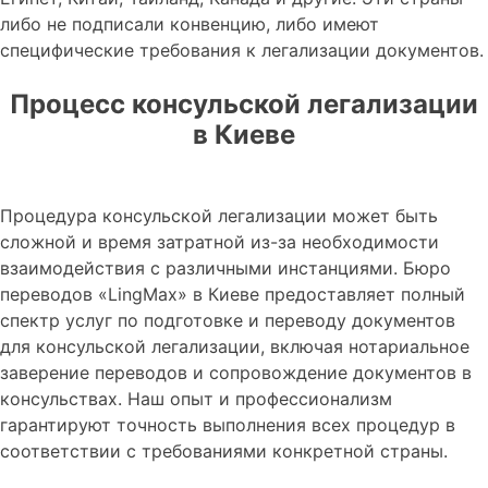
либо не подписали конвенцию, либо имеют
специфические требования к легализации документов.
Процесс консульской легализации
в Киеве
Процедура консульской легализации может быть
сложной и время затратной из-за необходимости
взаимодействия с различными инстанциями. Бюро
переводов «LingMax» в Киеве предоставляет полный
спектр услуг по подготовке и переводу документов
для консульской легализации, включая нотариальное
заверение переводов и сопровождение документов в
консульствах. Наш опыт и профессионализм
гарантируют точность выполнения всех процедур в
соответствии с требованиями конкретной страны.