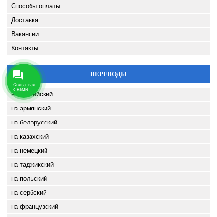
Способы оплаты
Доставка
Вакансии
Контакты
ПЕРЕВОДЫ
на английский
на армянский
на белорусский
на казахский
на немецкий
на таджикский
на польский
на сербский
на французский