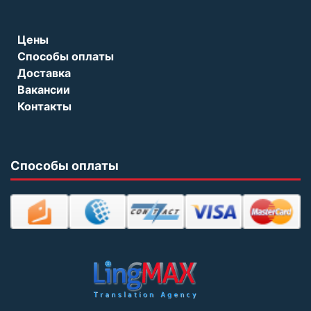
Цены
Способы оплаты
Доставка
Вакансии
Контакты
Способы оплаты