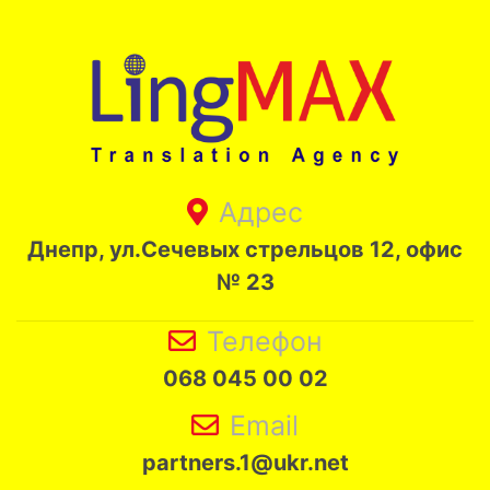
Адрес
Днепр, ул.Сечевых стрельцов 12, офис
№ 23
Телефон
068 045 00 02
Email
partners.1@ukr.net