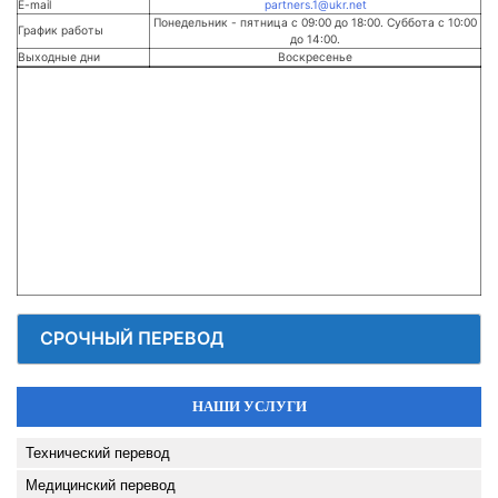
E-mail
partners.1@ukr.net
Понедельник - пятница с 09:00 до 18:00. Суббота с 10:00
График работы
до 14:00.
Выходные дни
Воскресенье
СРОЧНЫЙ ПЕРЕВОД
НАШИ УСЛУГИ
Технический перевод
Медицинский перевод