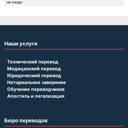
на хинди
Наши услуги
Технический перевод
Медицинский перевод
Юридический перевод
Нотариальное заверение
Обучение переводчиков
Апостиль и легализация
Бюро переводов