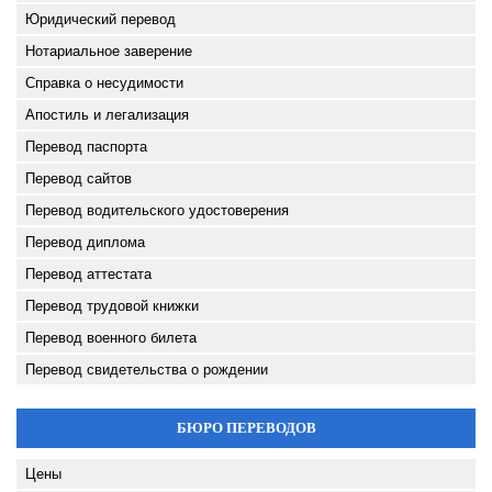
Юридический перевод
Нотариальное заверение
Справка о несудимости
Апостиль и легализация
Перевод паспорта
Перевод сайтов
Перевод водительского удостоверения
Перевод диплома
Перевод аттестата
Перевод трудовой книжки
Перевод военного билета
Перевод свидетельства о рождении
БЮРО ПЕРЕВОДОВ
Цены