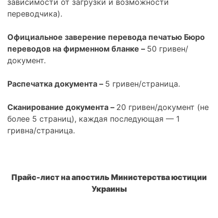
зависимости от загрузки и возможности
переводчика).
Официальное заверение перевода печатью Бюро
переводов на фирменном бланке –
50 гривен/
документ.
Распечатка документа –
5 гривен/страница.
Сканирование документа –
20 гривен/документ (не
более 5 страниц), каждая последующая — 1
гривна/страница.
Прайс-лист на апостиль Министерства юстиции
Украины