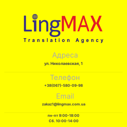
Адреса
ул. Николаевская, 1
Телефон
+38(067)-580-09-98
Email
zakaz1@lingmax.com.ua
пн-пт 9:00-18:00
Сб. 10:00-14:00