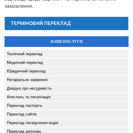
замовлення.
ТЕРМІНОВИЙ ПЕРЕКЛАД
НАШІ ПОСЛУГИ
Технічний переклад
Медичний переклад
Юридичний переклад
Нотаріальне завірення
Довідка про несудимість
Апостиль та легалізація
Переклад паспорта
Переклад сайтів
Переклад посвідчення водія
Переклад диплому