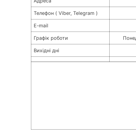
Адреса
Телефон ( Viber, Telegram )
E-mail
Графік роботи
Понед
Вихідні дні