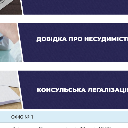
ОФІС № 1