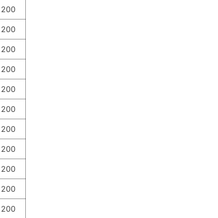
 200
 200
 200
 200
 200
 200
 200
 200
 200
 200
 200