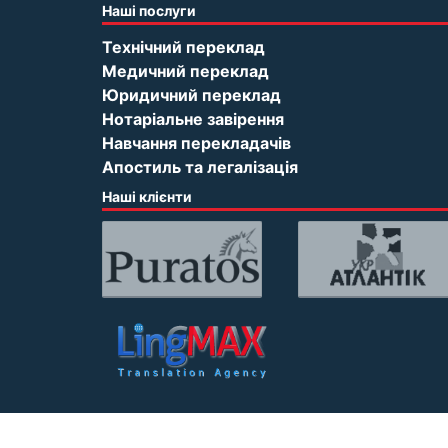
Наші послуги
Технічний переклад
Медичний переклад
Юридичний переклад
Нотаріальне завірення
Навчання перекладачів
Апостиль та легалізація
Наші клієнти