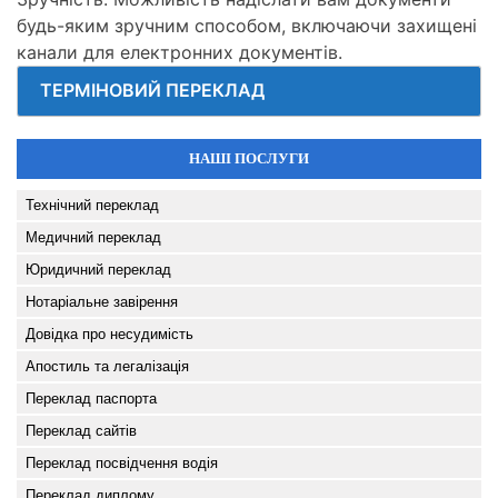
будь-яким зручним способом, включаючи захищені
канали для електронних документів.
ТЕРМІНОВИЙ ПЕРЕКЛАД
НАШІ ПОСЛУГИ
Технічний переклад
Медичний переклад
Юридичний переклад
Нотаріальне завірення
Довідка про несудимість
Апостиль та легалізація
Переклад паспорта
Переклад сайтів
Переклад посвідчення водія
Переклад диплому