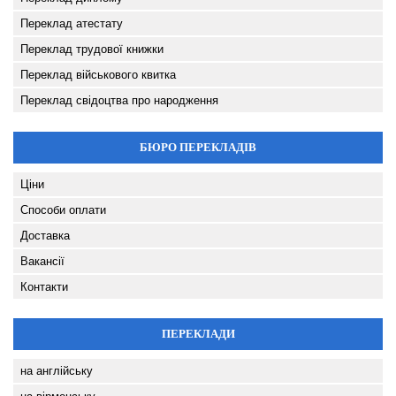
Переклад атестату
Переклад трудової книжки
Переклад військового квитка
Переклад свідоцтва про народження
БЮРО ПЕРЕКЛАДІВ
Ціни
Способи оплати
Доставка
Вакансії
Контакти
ПЕРЕКЛАДИ
на англійську