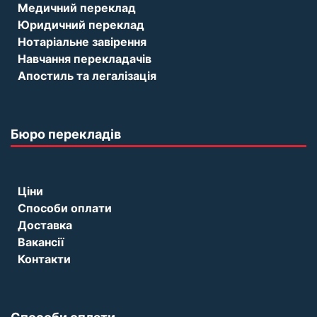
Медичний переклад
Юридичний переклад
Нотаріальне завірення
Навчання перекладачів
Апостиль та легалізація
Бюро перекладів
Ціни
Способи оплати
Доставка
Вакансії
Контакти