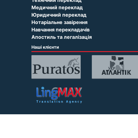
Медичний переклад
Юридичний переклад
Нотаріальне завірення
Навчання перекладачів
Апостиль та легалізація
Наші клієнти