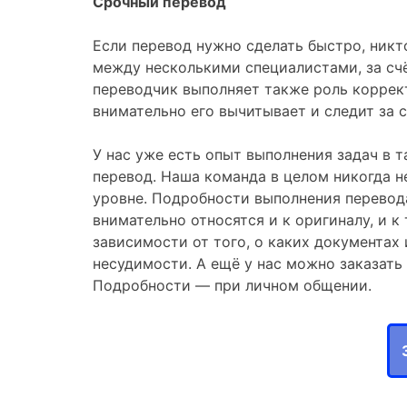
Срочный перевод
Если перевод нужно сделать быстро, никт
между несколькими специалистами, за счё
переводчик выполняет также роль коррект
внимательно его вычитывает и следит за 
У нас уже есть опыт выполнения задач в 
перевод. Наша команда в целом никогда не
уровне. Подробности выполнения перевод
внимательно относятся и к оригиналу, и к
зависимости от того, о каких документах 
несудимости. А ещё у нас можно заказать
Подробности — при личном общении.