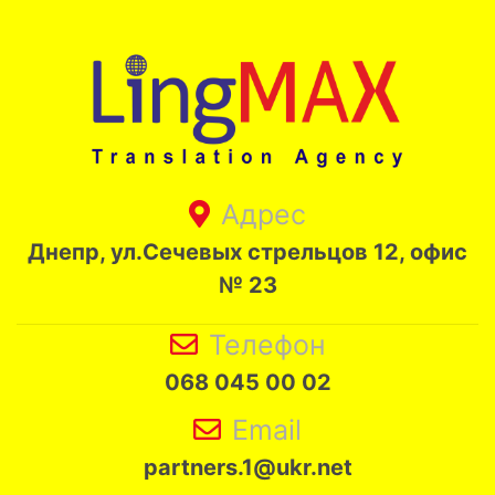
Адрес
Днепр, ул.Сечевых стрельцов 12, офис
№ 23
Телефон
068 045 00 02
Email
partners.1@ukr.net