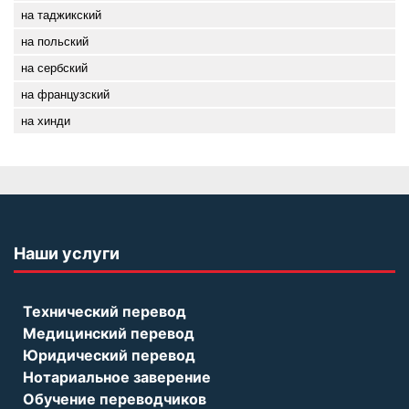
на таджикский
на польский
на сербский
на французский
на хинди
Наши услуги
Технический перевод
Медицинский перевод
Юридический перевод
Нотариальное заверение
Обучение переводчиков