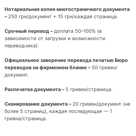
Нотариальная копия многостраничного документа
–
250 грн/документ + 15 грн/каждая страница.
Срочный перевод –
доплата 50–100% (в
зависимости от загрузки и возможности
переводчика).
Официальное заверение перевода печатью Бюро
переводов на фирменном бланке –
50 гривен/
документ.
Распечатка документа –
5 гривен/страница.
Сканирование документа –
20 гривен/документ (не
более 5 страниц), каждая последующая — 1
гривна/страница.