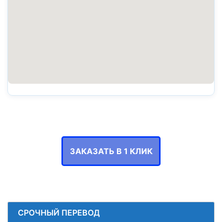
ЗАКАЗАТЬ В 1 КЛИК
СРОЧНЫЙ ПЕРЕВОД