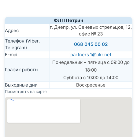
ФЛП Петрич
г. Днепр, ул. Сечевых стрельцов, 12,
Адрес
офис № 23
Телефон (Viber,
068 045 00 02
Telegram)
E-mail
partners.1@ukr.net
Понедельник – пятница с 09:00 до
График работы
18:00
Суббота с 10:00 до 14:00
Выходные дни
Воскресенье
Посмотреть на карте