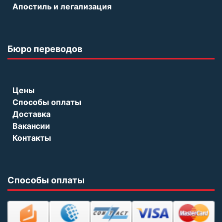
Апостиль и легализация
Бюро переводов
Цены
Способы оплаты
Доставка
Вакансии
Контакты
Способы оплаты