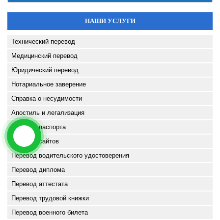
НАШИ УСЛУГИ
Технический перевод
Медицинский перевод
Юридический перевод
Нотариальное заверение
Справка о несудимости
Апостиль и легализация
Перевод паспорта
Перевод сайтов
Перевод водительского удостоверения
Перевод диплома
Перевод аттестата
Перевод трудовой книжки
Перевод военного билета