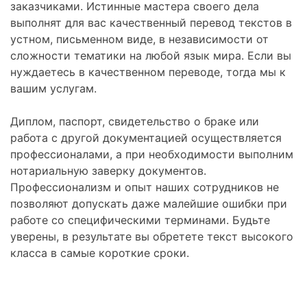
заказчиками. Истинные мастера своего дела
выполнят для вас качественный перевод текстов в
устном, письменном виде, в независимости от
сложности тематики на любой язык мира. Если вы
нуждаетесь в качественном переводе, тогда мы к
вашим услугам.
Диплом, паспорт, свидетельство о браке или
работа с другой документацией осуществляется
профессионалами, а при необходимости выполним
нотариальную заверку документов.
Профессионализм и опыт наших сотрудников не
позволяют допускать даже малейшие ошибки при
работе со специфическими терминами. Будьте
уверены, в результате вы обретете текст высокого
класса в самые короткие сроки.