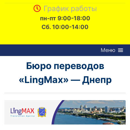
График работы
пн-пт 9:00-18:00
Сб. 10:00-14:00
Меню
Бюро переводов
«LingMax» — Днепр