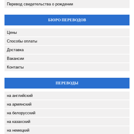
Перевод свидетельства о рождении
БЮРО ПЕРЕВОДОВ
Цены
Способы оплаты
Доставка
Вакансии
Контакты
ПЕРЕВОДЫ
на английский
на армянский
на белорусский
на казахский
на немецкий