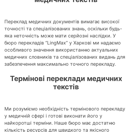
Переклад медичних документів вимагає високої
точності та спеціалізованих знань, оскільки будь-
яка неточність може мати серйозні наслідки. У
бюро перекладів “LingMax” у Харкові ми надаємо
особливого значення використанню актуальних
медичних словників та спеціалізованих видань для
забезпечення максимально точного перекладу.
Термінові переклади медичних
текстів
Ми розуміємо необхідність термінового перекладу
у медичній сфері і готові виконати його у
найкоротші терміни. Наше бюро має достатню
кількість ресурсів для швидкого та якісного