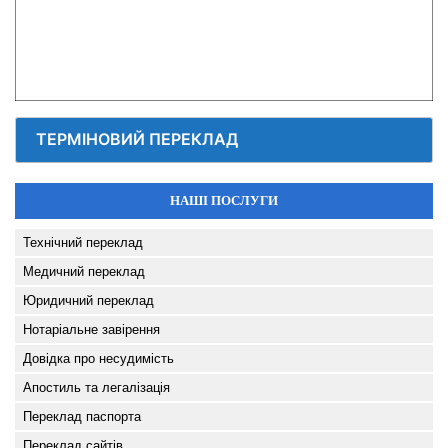
ТЕРМІНОВИЙ ПЕРЕКЛАД
НАШІ ПОСЛУГИ
Технічний переклад
Медичний переклад
Юридичний переклад
Нотаріальне завірення
Довідка про несудимість
Апостиль та легалізація
Переклад паспорта
Переклад сайтів