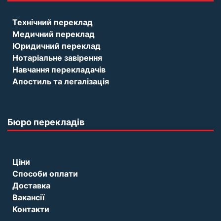
Технічний переклад
Медичний переклад
Юридичний переклад
Нотаріальне завірення
Навчання перекладачів
Апостиль та легалізація
Бюро перекладів
Ціни
Способи оплати
Доставка
Вакансії
Контакти