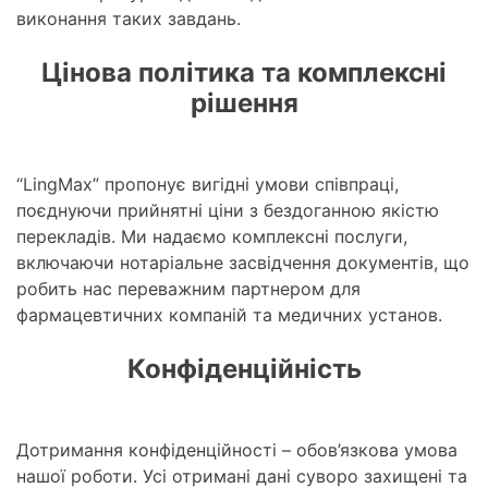
виконання таких завдань.
Цінова політика та комплексні
рішення
“LingMax” пропонує вигідні умови співпраці,
поєднуючи прийнятні ціни з бездоганною якістю
перекладів. Ми надаємо комплексні послуги,
включаючи нотаріальне засвідчення документів, що
робить нас переважним партнером для
фармацевтичних компаній та медичних установ.
Конфіденційність
Дотримання конфіденційності – обов’язкова умова
нашої роботи. Усі отримані дані суворо захищені та