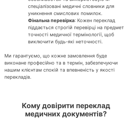
спеціалізовані медичні словники для
уникнення смислових помилок.
Фінальна перевірка
: Кожен переклад
піддається строгій перевірці на предмет
точності медичної термінології, щоб
виключити будь-які неточності.
Ми гарантуємо, що кожне замовлення буде
виконане професійно та в термін, забезпечуючи
нашим клієнтам спокій та впевненість у якості
перекладів.
Кому довірити переклад
медичних документів?