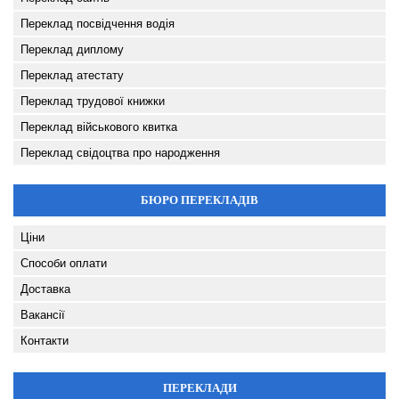
Переклад посвідчення водія
Переклад диплому
Переклад атестату
Переклад трудової книжки
Переклад військового квитка
Переклад свідоцтва про народження
БЮРО ПЕРЕКЛАДІВ
Ціни
Способи оплати
Доставка
Вакансії
Контакти
ПЕРЕКЛАДИ