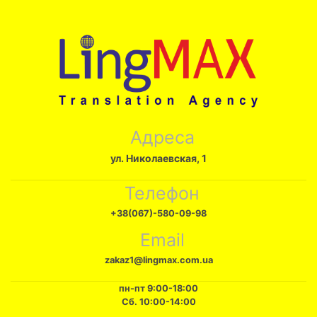
Адреса
ул. Николаевская, 1
Телефон
+38(067)-580-09-98
Email
zakaz1@lingmax.com.ua
пн-пт 9:00-18:00
Сб. 10:00-14:00