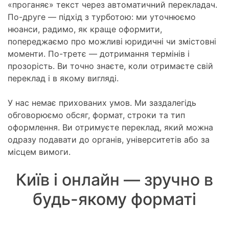
«проганяє» текст через автоматичний перекладач.
По-друге — підхід з турботою: ми уточнюємо
нюанси, радимо, як краще оформити,
попереджаємо про можливі юридичні чи змістовні
моменти. По-третє — дотримання термінів і
прозорість. Ви точно знаєте, коли отримаєте свій
переклад і в якому вигляді.
У нас немає прихованих умов. Ми заздалегідь
обговорюємо обсяг, формат, строки та тип
оформлення. Ви отримуєте переклад, який можна
одразу подавати до органів, університетів або за
місцем вимоги.
Київ і онлайн — зручно в
будь-якому форматі