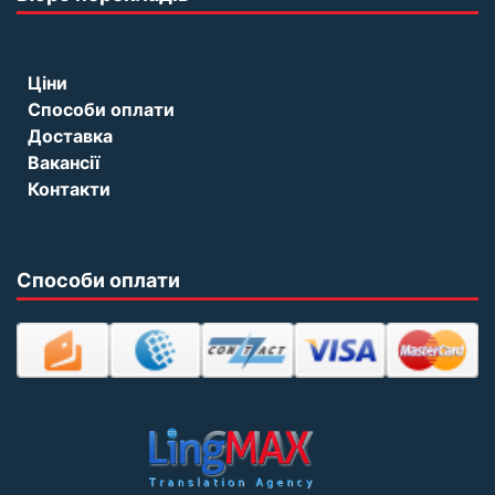
Ціни
Способи оплати
Доставка
Вакансії
Контакти
Способи оплати