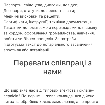
Паспорти, свідоцтва, дипломи, довідки;
Договори, статути, довіреності, звіти;
Медичні висновки та рецепти;
Сертифікати, інструкції, технічна документація.
Також ми допомагаємо з перекладами для виїзду
за кордон, оформлення громадянства, навчання,
роботи чи бізнес-процесів. За потреби —
підготуємо текст до нотаріального засвідчення,
апостиля або легалізації.
Переваги співпраці з
нами
Що відрізняє нас від типових агентств і онлайн-
сервісів? По-перше — жива команда, яка дійсно
читає та обробляє кожне замовлення, а не просто