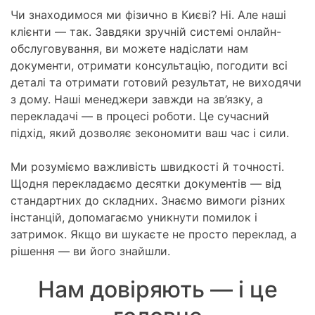
Чи знаходимося ми фізично в Києві? Ні. Але наші
клієнти — так. Завдяки зручній системі онлайн-
обслуговування, ви можете надіслати нам
документи, отримати консультацію, погодити всі
деталі та отримати готовий результат, не виходячи
з дому. Наші менеджери завжди на зв’язку, а
перекладачі — в процесі роботи. Це сучасний
підхід, який дозволяє зекономити ваш час і сили.
Ми розуміємо важливість швидкості й точності.
Щодня перекладаємо десятки документів — від
стандартних до складних. Знаємо вимоги різних
інстанцій, допомагаємо уникнути помилок і
затримок. Якщо ви шукаєте не просто переклад, а
рішення — ви його знайшли.
Нам довіряють — і це