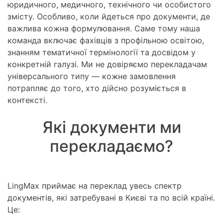
юридичного, медичного, технічного чи особистого
змісту. Особливо, коли йдеться про документи, де
важлива кожна формулювання. Саме тому наша
команда включає фахівців з профільною освітою,
знанням тематичної термінології та досвідом у
конкретній галузі. Ми не довіряємо перекладачам
універсального типу — кожне замовлення
потрапляє до того, хто дійсно розуміється в
контексті.
Які документи ми
перекладаємо?
LingMax приймає на переклад увесь спектр
документів, які затребувані в Києві та по всій країні.
Це: