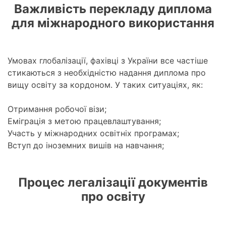
Важливість перекладу диплома
для міжнародного використання
Умовах глобалізації, фахівці з України все частіше
стикаються з необхідністю надання диплома про
вищу освіту за кордоном. У таких ситуаціях, як:
Отримання робочої візи;
Еміграція з метою працевлаштування;
Участь у міжнародних освітніх програмах;
Вступ до іноземних вишів на навчання;
Процес легалізації документів
про освіту