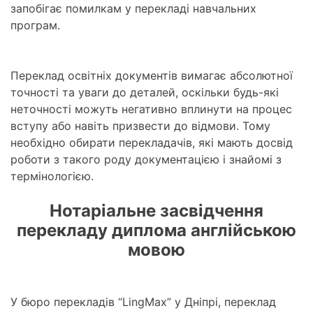
запобігає помилкам у перекладі навчальних
програм.
Переклад освітніх документів вимагає абсолютної
точності та уваги до деталей, оскільки будь-які
неточності можуть негативно вплинути на процес
вступу або навіть призвести до відмови. Тому
необхідно обирати перекладачів, які мають досвід
роботи з такого роду документацією і знайомі з
термінологією.
Нотаріальне засвідчення
перекладу диплома англійською
мовою
У бюро перекладів “LingMax” у Дніпрі, переклад