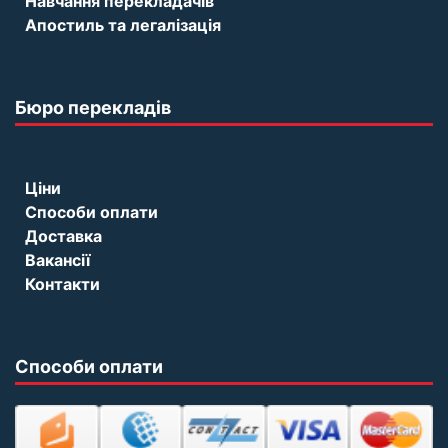
Навчання перекладачів
Апостиль та легалізація
Бюро перекладів
Ціни
Способи оплати
Доставка
Вакансії
Контакти
Способи оплати