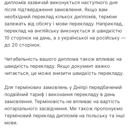
дипломів зазвичай виконується наступного дня
після підтвердження замовлення. Якщо вам
необхідний переклад кількох дипломів, терміни
залежать від обсягу і мови перекладу. Наприклад,
переклад на англійську виконується зі швидкістю
10 сторінок на день, а з української на російську —
до 20 сторінок.
Читабельність вашого диплома також впливає на
швидкість перекладу. Якщо документ важко
читається, це може знизити швидкість перекладу.
Для термінових замовлень у Дніпрі передбачений
подвійний тариф і виконання перекладу в день
замовлення. Терміновість не впливає на вартість
нотаріального засвідчення. Ми також пропонуємо
терміновий переклад дипломів на польську та інші
мови.