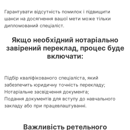
Гарантувати відсутність помилок і підвищити
шанси на досягнення вашої мети може тільки
дипломований спеціаліст.
Якщо необхідний нотаріально
завірений переклад, процес буде
включати:
Підбір кваліфікованого спеціаліста, який
забезпечить юридичну точність перекладу;
Нотаріальне засвідчення документа;
Подання документів для вступу до навчального
закладу або при працевлаштуванні.
Важливість ретельного