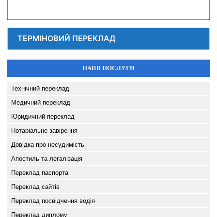
ТЕРМІНОВИЙ ПЕРЕКЛАД
НАШІ ПОСЛУГИ
Технічний переклад
Медичний переклад
Юридичний переклад
Нотаріальне завірення
Довідка про несудимість
Апостиль та легалізація
Переклад паспорта
Переклад сайтів
Переклад посвідчення водія
Переклад диплому