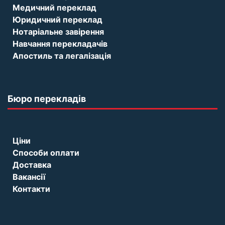
Медичний переклад
Юридичний переклад
Нотаріальне завірення
Навчання перекладачів
Апостиль та легалізація
Бюро перекладів
Ціни
Способи оплати
Доставка
Вакансії
Контакти