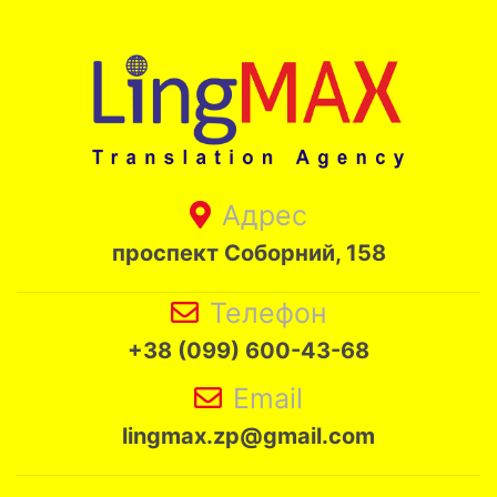
Адрес
проспект Соборний, 158
Телефон
+38 (099) 600-43-68
Email
lingmax.zp@gmail.com