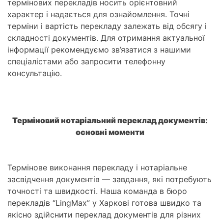
термінових перекладів носить орієнтовний
характер і надається для ознайомлення. Точні
терміни і вартість перекладу залежать від обсягу і
складності документів. Для отримання актуальної
інформації рекомендуємо зв’язатися з нашими
спеціалістами або запросити телефонну
консультацію.
Терміновий нотаріальний переклад документів:
основні моменти
Термінове виконання перекладу і нотаріальне
засвідчення документів — завдання, які потребують
точності та швидкості. Наша команда в бюро
перекладів “LingMax” у Харкові готова швидко та
якісно здійснити переклад документів для різних