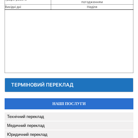
погодженням
Вихідні дні
Неділя
ТЕРМІНОВИЙ ПЕРЕКЛАД
НАШІ ПОСЛУГИ
Технічний переклад
Медичний переклад
Юридичний переклад