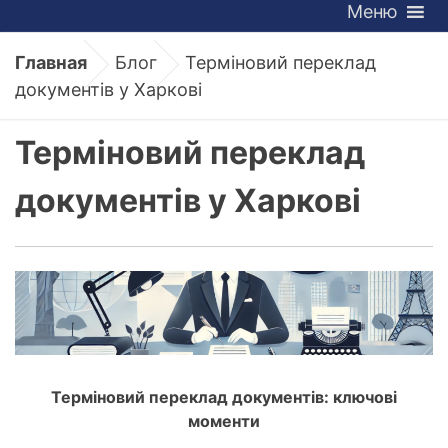
Меню
Главная
Блог
Терміновий переклад
документів у Харкові
Терміновий переклад
документів у Харкові
Терміновий переклад документів: ключові
моменти