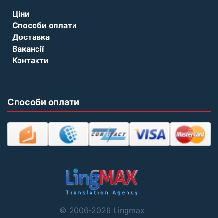
Ціни
Способи оплати
Доставка
Вакансії
Контакти
Способи оплати
© 2006-2026 Lingmax