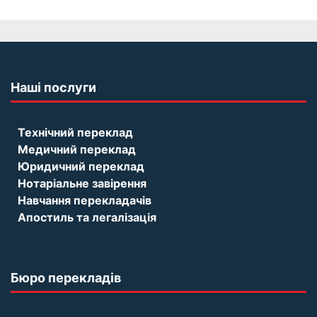
Наші послуги
Технічний переклад
Медичний переклад
Юридичний переклад
Нотаріальне завірення
Навчання перекладачів
Апостиль та легалізація
Бюро перекладів