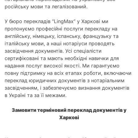
російську мови та легалізований.
У бюро перекладів “LingMax” у Харкові ми
пропонуємо професійні послуги перекладу на
англійську, німецьку, іспанську, французьку та
італійську мови, а наші нотаріуси проводять
засвідчення документів. Усі спеціалісти
сертифіковані та мають необхідні навички для
надання послуг високої якості. Ми гарантуємо
повну підтримку на всіх етапах роботи, включаючи
переклад юридичних документів з нотаріальним
засвідченням, і забезпечуємо визнання документів
в Україні та за її межами.
Замовити терміновий переклад документів у
Харкові