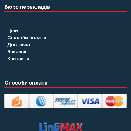
Бюро перекладів
Ціни
Способи оплати
Доставка
Вакансії
Контакти
Способи оплати