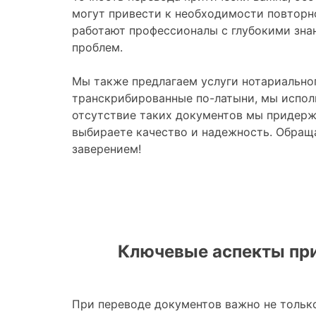
могут привести к необходимости повторн
работают профессионалы с глубокими зна
проблем.
Мы также предлагаем услуги нотариальног
транскрибированные по-латыни, мы исполь
отсутствие таких документов мы придерж
выбираете качество и надежность. Обращ
заверением!
Ключевые аспекты пр
При переводе документов важно не только