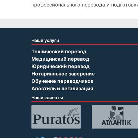
профессионального перевода и подготовк
Наши услуги
Технический перевод
Медицинский перевод
Юридический перевод
Нотариальное заверение
Обучение переводчиков
Апостиль и легализация
Наши клиенты