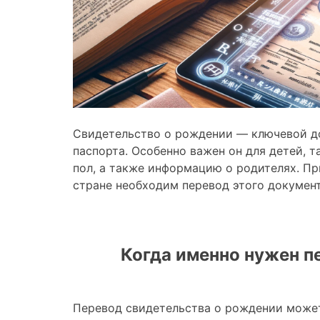
Свидетельство о рождении — ключевой до
паспорта. Особенно важен он для детей, т
пол, а также информацию о родителях. П
стране необходим перевод этого документ
Когда именно нужен п
Перевод свидетельства о рождении может 