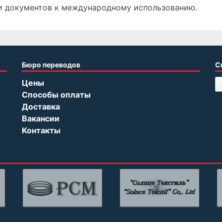
и документов к международному использованию.
Бюро переводов
С
Цены
Способы оплаты
Доставка
Вакансии
Контакты