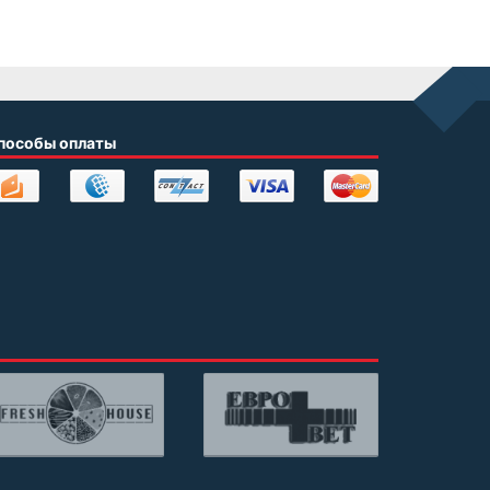
пособы оплаты