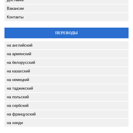
Вакансии
Контакты
ПЕРЕВОДЫ
на английский
на армянский
на белорусский
на казахский
на немецкий
на таджикский
на польский
на сербский
на французский
на хинди