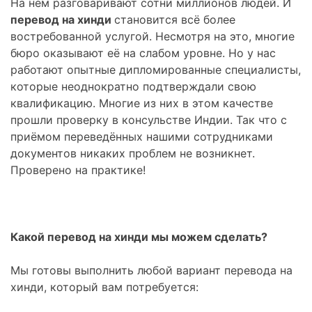
На нём разговаривают сотни миллионов людей. И
перевод на хинди
становится всё более
востребованной услугой. Несмотря на это, многие
бюро оказывают её на слабом уровне. Но у нас
работают опытные дипломированные специалисты,
которые неоднократно подтверждали свою
квалификацию. Многие из них в этом качестве
прошли проверку в консульстве Индии. Так что с
приёмом переведённых нашими сотрудниками
документов никаких проблем не возникнет.
Проверено на практике!
Какой перевод на хинди мы можем сделать?
Мы готовы выполнить любой вариант перевода на
хинди, который вам потребуется: