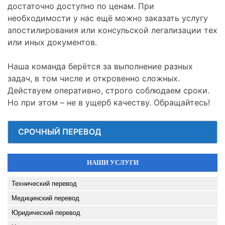
достаточно доступно по ценам. При
необходимости у нас ещё можно заказать услугу
апостилирования или консульской легализации тех
или иных документов.
Наша команда берётся за выполнение разных
задач, в том числе и откровенно сложных.
Действуем оперативно, строго соблюдаем сроки.
Но при этом – не в ущерб качеству. Обращайтесь!
СРОЧНЫЙ ПЕРЕВОД
НАШИ УСЛУГИ
Технический перевод
Медицинский перевод
Юридический перевод