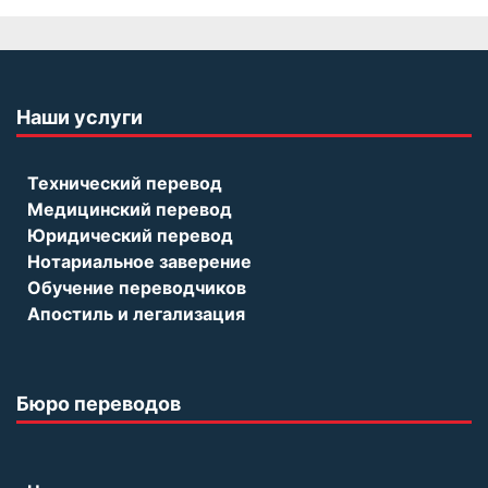
Наши услуги
Технический перевод
Медицинский перевод
Юридический перевод
Нотариальное заверение
Обучение переводчиков
Апостиль и легализация
Бюро переводов