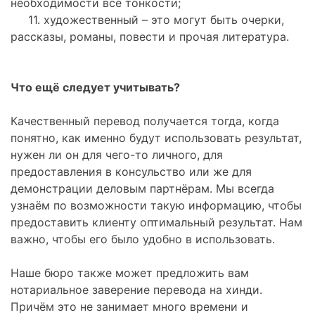
необходимости все тонкости;
11. художественный – это могут быть очерки,
рассказы, романы, повести и прочая литература.
Что ещё следует учитывать?
Качественный перевод получается тогда, когда
понятно, как именно будут использовать результат,
нужен ли он для чего-то личного, для
предоставления в консульство или же для
демонстрации деловым партнёрам. Мы всегда
узнаём по возможности такую информацию, чтобы
предоставить клиенту оптимальный результат. Нам
важно, чтобы его было удобно в использовать.
Наше бюро также может предложить вам
нотариальное заверение перевода на хинди.
Причём это не занимает много времени и