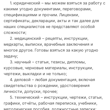
1. юридический – мы можем взяться за работу с
какими угодно документами, переговорами,
спецификациями и прочим. Лицензии,
сертификаты, декларации, акты и так далее для
наших специалистов не представляют особой
сложности;
2. медицинский – рецепты, инструкции,
медкарты, выписки, врачебные заключения и
многое другое. Готовы взяться за какую угодно
задачу;
3. научный – статьи, тезисы, дипломы,
курсовые, черновые материалы, инструкции,
чертежи, выкладки и не только;
4. деловой – любая документация, включая
свидетельства о рождении, удостоверения
личности, допуски, прочее;
5. технический – инструкции, чертежи, статьи,
графики, отчёты, рабочая переписка, учебники,
методические пособия, должностные записки;