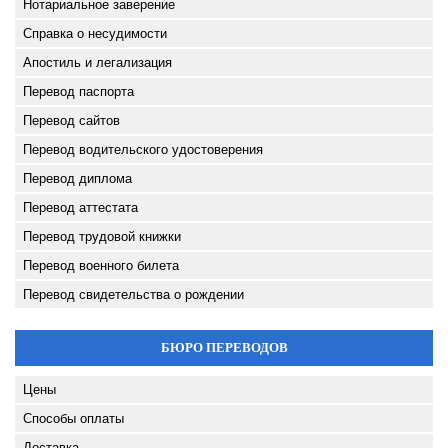
Нотариальное заверение
Справка о несудимости
Апостиль и легализация
Перевод паспорта
Перевод сайтов
Перевод водительского удостоверения
Перевод диплома
Перевод аттестата
Перевод трудовой книжки
Перевод военного билета
Перевод свидетельства о рождении
БЮРО ПЕРЕВОДОВ
Цены
Способы оплаты
Доставка