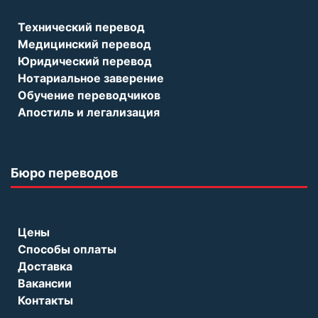
Технический перевод
Медицинский перевод
Юридический перевод
Нотариальное заверение
Обучение переводчиков
Апостиль и легализация
Бюро переводов
Цены
Способы оплаты
Доставка
Вакансии
Контакты