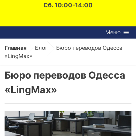
Сб. 10:00-14:00
Меню
Главная
Блог
Бюро переводов Одесса
«LingMax»
Бюро переводов Одесса
«LingMax»