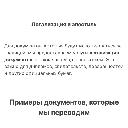
Легализация и апостиль
Для документов, которые будут использоваться за
границей, мы предоставляем услуги
легализация
документов
, а также перевод с апостилем. Это
важно для дипломов, свидетельств, доверенностей
и других официальных бумаг.
Примеры документов, которые
мы переводим