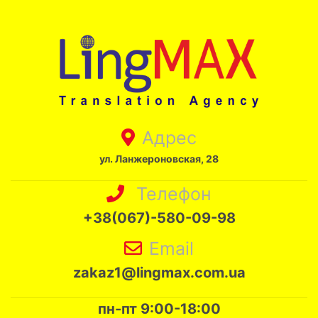
Адрес
ул. Ланжероновская, 28
Телефон
+38(067)-580-09-98
Email
zakaz1@lingmax.com.ua
пн-пт 9:00-18:00