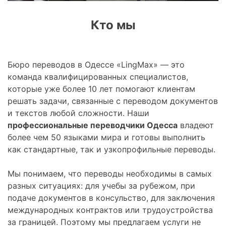
Кто мы
Бюро переводов в Одессе «LingMax» — это
команда квалифицированных специалистов,
которые уже более 10 лет помогают клиентам
решать задачи, связанные с переводом документов
и текстов любой сложности. Наши
профессиональные переводчики Одесса
владеют
более чем 50 языками мира и готовы выполнить
как стандартные, так и узкопрофильные переводы.
Мы понимаем, что переводы необходимы в самых
разных ситуациях: для учебы за рубежом, при
подаче документов в консульство, для заключения
международных контрактов или трудоустройства
за границей. Поэтому мы предлагаем услуги не