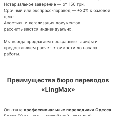
Нотариальное заверение — от 150 грн.
Срочный или экспресс-перевод — +30% к базовой
цене.
Апостиль и легализация документов
рассчитываются индивидуально.
Мы всегда предлагаем прозрачные тарифы и
предоставляем расчет стоимости до начала
работы.
Преимущества бюро переводов
«LingMax»
Опытные
профессиональные переводчики Одесса
.