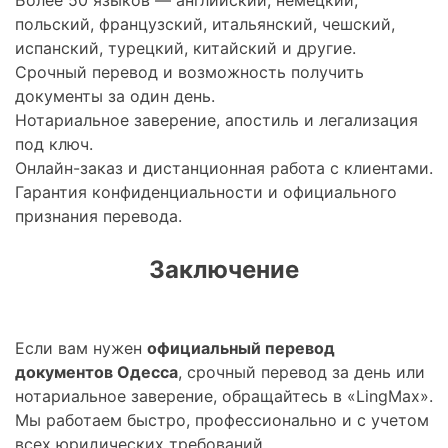
Более 50 языков — английский, немецкий,
польский, французский, итальянский, чешский,
испанский, турецкий, китайский и другие.
Срочный перевод и возможность получить
документы за один день.
Нотариальное заверение, апостиль и легализация
под ключ.
Онлайн-заказ и дистанционная работа с клиентами.
Гарантия конфиденциальности и официального
признания перевода.
Заключение
Если вам нужен
официальный перевод
документов Одесса
, срочный перевод за день или
нотариальное заверение, обращайтесь в «LingMax».
Мы работаем быстро, профессионально и с учетом
всех юридических требований.