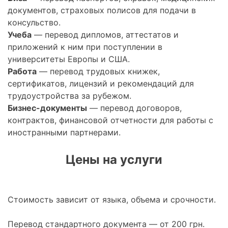
документов, страховых полисов для подачи в
консульство.
Учеба
— перевод дипломов, аттестатов и
приложений к ним при поступлении в
университеты Европы и США.
Работа
— перевод трудовых книжек,
сертификатов, лицензий и рекомендаций для
трудоустройства за рубежом.
Бизнес-документы
— перевод договоров,
контрактов, финансовой отчетности для работы с
иностранными партнерами.
Цены на услуги
Стоимость зависит от языка, объема и срочности.
Перевод стандартного документа — от 200 грн.