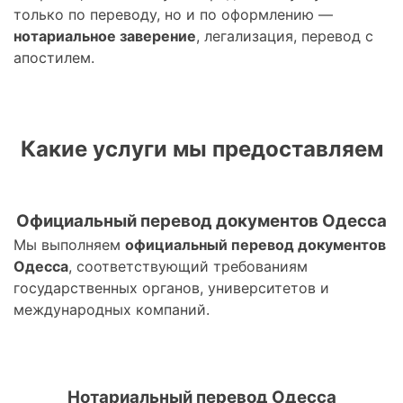
только по переводу, но и по оформлению —
нотариальное заверение
, легализация, перевод с
апостилем.
Какие услуги мы предоставляем
Официальный перевод документов Одесса
Мы выполняем
официальный перевод документов
Одесса
, соответствующий требованиям
государственных органов, университетов и
международных компаний.
Нотариальный перевод Одесса