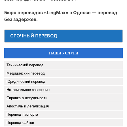
Бюро переводов «LingMax» в Одессе — перевод
без задержек.
СРОЧНЫЙ ПЕРЕВОД
НАШИ УСЛУГИ
Технический перевод
Медицинский перевод
Юридический перевод
Нотариальное заверение
Справка о несудимости
Апостиль и легализация
Перевод паспорта
Перевод сайтов