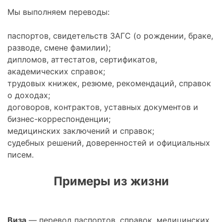
Мы выполняем переводы:
паспортов, свидетельств ЗАГС (о рождении, браке,
разводе, смене фамилии);
дипломов, аттестатов, сертификатов,
академических справок;
трудовых книжек, резюме, рекомендаций, справок
о доходах;
договоров, контрактов, уставных документов и
бизнес-корреспонденции;
медицинских заключений и справок;
судебных решений, доверенностей и официальных
писем.
Примеры из жизни
Виза
— перевод паспортов, справок, медицинских