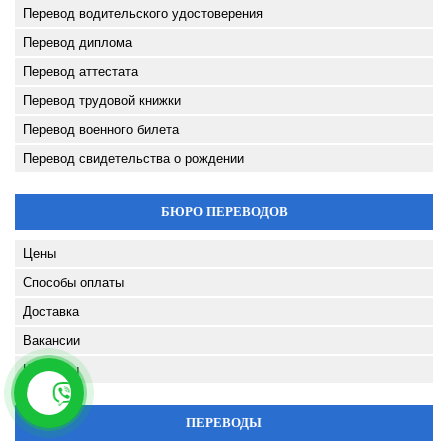
Перевод водительского удостоверения
Перевод диплома
Перевод аттестата
Перевод трудовой книжки
Перевод военного билета
Перевод свидетельства о рождении
БЮРО ПЕРЕВОДОВ
Цены
Способы оплаты
Доставка
Вакансии
Контакты
ПЕРЕВОДЫ