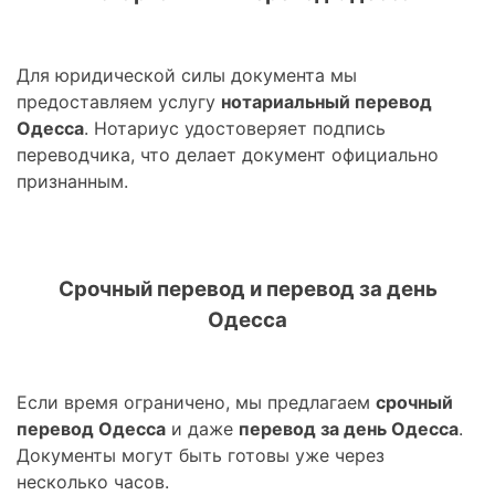
Для юридической силы документа мы
предоставляем услугу
нотариальный перевод
Одесса
. Нотариус удостоверяет подпись
переводчика, что делает документ официально
признанным.
Срочный перевод и перевод за день
Одесса
Если время ограничено, мы предлагаем
срочный
перевод Одесса
и даже
перевод за день Одесса
.
Документы могут быть готовы уже через
несколько часов.