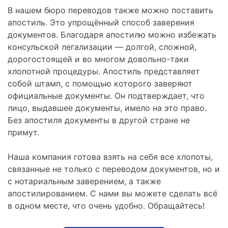
В нашем бюро переводов также можно поставить
апостиль. Это упрощённый способ заверения
документов. Благодаря апостилю можно избежать
консульской легализации — долгой, сложной,
дорогостоящей и во многом довольно-таки
хлопотной процедуры. Апостиль представляет
собой штамп, с помощью которого заверяют
официальные документы. Он подтверждает, что
лицо, выдавшее документы, имело на это право.
Без апостиля документы в другой стране не
примут.
Наша компания готова взять на себя все хлопоты,
связанные не только с переводом документов, но и
с нотариальным заверением, а также
апостилированием. С нами вы можете сделать всё
в одном месте, что очень удобно. Обращайтесь!