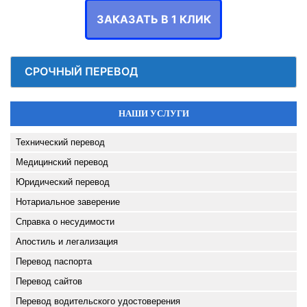
ЗАКАЗАТЬ В 1 КЛИК
СРОЧНЫЙ ПЕРЕВОД
НАШИ УСЛУГИ
Технический перевод
Медицинский перевод
Юридический перевод
Нотариальное заверение
Справка о несудимости
Апостиль и легализация
Перевод паспорта
Перевод сайтов
Перевод водительского удостоверения