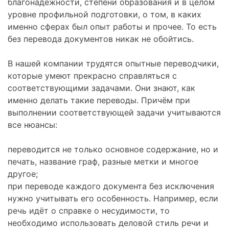
благонадёжности, степени образования и в целом
уровне профильной подготовки, о том, в каких
именно сферах был опыт работы и прочее. То есть
без перевода документов никак не обойтись.
В нашей компании трудятся опытные переводчики,
которые умеют прекрасно справляться с
соответствующими задачами. Они знают, как
именно делать такие переводы. Причём при
выполнении соответствующей задачи учитываются
все нюансы:
переводится не только основное содержание, но и
печать, название граф, разные метки и многое
другое;
при переводе каждого документа без исключения
нужно учитывать его особенность. Например, если
речь идёт о справке о несудимости, то
необходимо использовать деловой стиль речи и