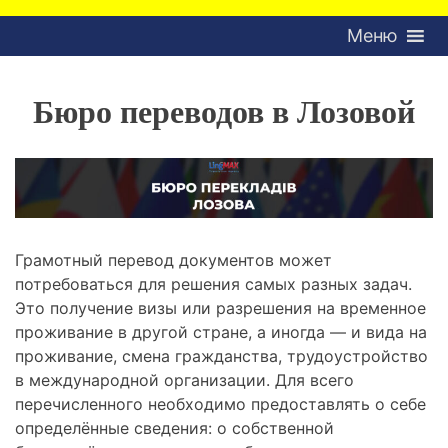
Меню
Бюро переводов в Лозовой
Грамотный перевод документов может
потребоваться для решения самых разных задач.
Это получение визы или разрешения на временное
проживание в другой стране, а иногда — и вида на
проживание, смена гражданства, трудоустройство
в международной организации. Для всего
перечисленного необходимо предоставлять о себе
определённые сведения: о собственной