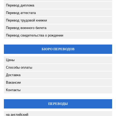
Перевод диплома
Перевод аттестата
Перевод трудовой книжки
Перевод военного билета
Перевод свидетельства о рождении
БЮРО ПЕРЕВОДОВ
Цены
Способы оплаты
Доставка
Вакансии
Контакты
ПЕРЕВОДЫ
на английский