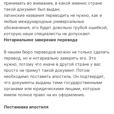
принимать во внимание, в какой именно стране
такой документ был выдан;
латинские названия переводить не нужно, как и
любые международные универсальные
обозначения, это будет довольно грубой ошибкой,
которую наши специалисты не допускают.
Нотариальное заверение перевода
В нашем бюро переводов можно не только сделать
перевод, но и нотариально заверить его. Это
нужно, потому что иначе в другой стране у вас
просто не примут такой документ. Потом
необходимо поставить апостиль. Он подтвердит,
что документы выданы теми государственными
органами или юридическими лицами, которые
имели полное право на их оформление.
Постановка апостиля