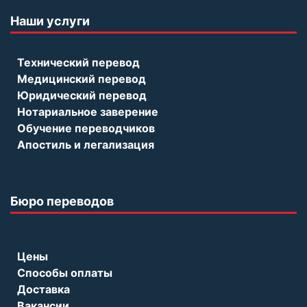
Наши услуги
Технический перевод
Медицинский перевод
Юридический перевод
Нотариальное заверение
Обучение переводчиков
Апостиль и легализация
Бюро переводов
Цены
Способы оплаты
Доставка
Вакансии