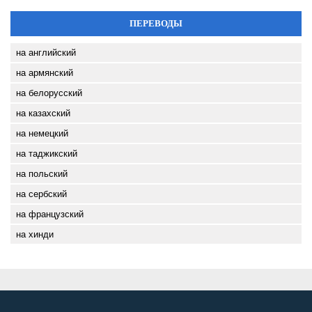
ПЕРЕВОДЫ
на английский
на армянский
на белорусский
на казахский
на немецкий
на таджикский
на польский
на сербский
на французский
на хинди