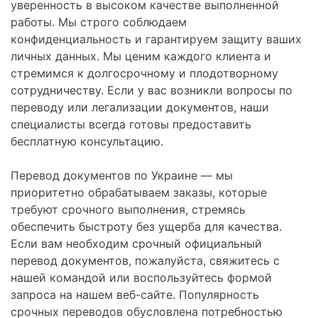
уверенность в высоком качестве выполненной
работы. Мы строго соблюдаем
конфиденциальность и гарантируем защиту ваших
личных данных. Мы ценим каждого клиента и
стремимся к долгосрочному и плодотворному
сотрудничеству. Если у вас возникли вопросы по
переводу или легализации документов, наши
специалисты всегда готовы предоставить
бесплатную консультацию.
Перевод документов по Украине — мы
приоритетно обрабатываем заказы, которые
требуют срочного выполнения, стремясь
обеспечить быстроту без ущерба для качества.
Если вам необходим срочный официальный
перевод документов, пожалуйста, свяжитесь с
нашей командой или воспользуйтесь формой
запроса на нашем веб-сайте. Популярность
срочных переводов обусловлена потребностью