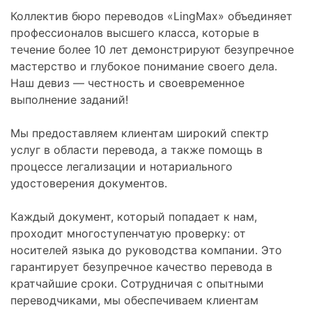
Коллектив бюро переводов «LingMax» объединяет
профессионалов высшего класса, которые в
течение более 10 лет демонстрируют безупречное
мастерство и глубокое понимание своего дела.
Наш девиз — честность и своевременное
выполнение заданий!
Мы предоставляем клиентам широкий спектр
услуг в области перевода, а также помощь в
процессе легализации и нотариального
удостоверения документов.
Каждый документ, который попадает к нам,
проходит многоступенчатую проверку: от
носителей языка до руководства компании. Это
гарантирует безупречное качество перевода в
кратчайшие сроки. Сотрудничая с опытными
переводчиками, мы обеспечиваем клиентам