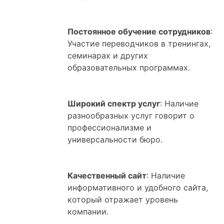
Постоянное обучение сотрудников
:
Участие переводчиков в тренингах,
семинарах и других
образовательных программах.
Широкий спектр услуг
: Наличие
разнообразных услуг говорит о
профессионализме и
универсальности бюро.
Качественный сайт
: Наличие
информативного и удобного сайта,
который отражает уровень
компании.