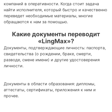
компаний в оперативности. Когда стоит задача
найти исполнителя, который быстро и качественно
переведет необходимые материалы, многие
обращаются к нам за помощью.
Какие документы переводит
«LingMax»?
Документы, подтверждающие личность: паспорта,
свидетельства (о рождении, браке, смерти,
разводе, смене имени) и другие удостоверения
личности.
Документы в области образования: дипломы,
аттестаты, сертификаты, приложения к ним и
прочее.