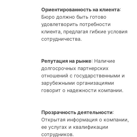
Ориентированность на клиента
:
Бюро должно быть готово
удовлетворить потребности
клиента, предлагая гибкие условия
сотрудничества.
Репутация на рынке
: Наличие
долгосрочных партнерских
отношений с государственными и
зарубежными организациями
говорит о надежности компании.
Прозрачность деятельности
:
Открытая информация о компании,
ее услугах и квалификации
сотрудников.