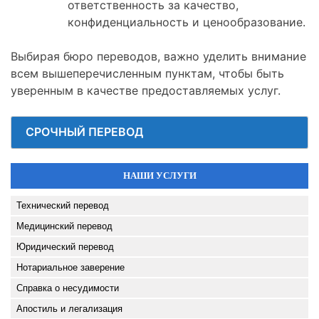
ответственность за качество,
конфиденциальность и ценообразование.
Выбирая бюро переводов, важно уделить внимание
всем вышеперечисленным пунктам, чтобы быть
уверенным в качестве предоставляемых услуг.
СРОЧНЫЙ ПЕРЕВОД
НАШИ УСЛУГИ
Технический перевод
Медицинский перевод
Юридический перевод
Нотариальное заверение
Справка о несудимости
Апостиль и легализация