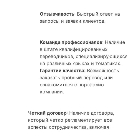
Отзывчивость
: Быстрый ответ на
запросы и заявки клиентов.
Команда профессионалов
: Наличие
в штате квалифицированных
переводчиков, специализирующихся
на различных языках и тематиках.
Гарантии качества
: Возможность
заказать пробный перевод или
ознакомиться с портфолио
компании.
Четкий договор
: Наличие договора,
который четко регламентирует все
аспекты сотрудничества, включая