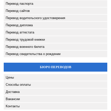
Перевод паспорта
Перевод сайтов
Перевод водительского удостоверения
Перевод диплома
Перевод аттестата
Перевод трудовой книжки
Перевод военного билета
Перевод свидетельства о рождении
БЮРО ПЕРЕВОДОВ
Цены
Способы оплаты
Доставка
Вакансии
Контакты