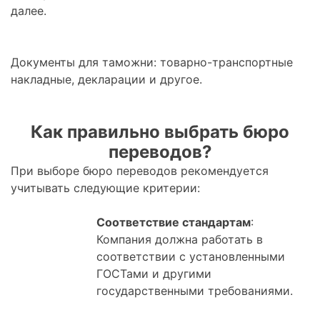
далее.
Документы для таможни: товарно-транспортные
накладные, декларации и другое.
Как правильно выбрать бюро
переводов?
При выборе бюро переводов рекомендуется
учитывать следующие критерии:
Соответствие стандартам
:
Компания должна работать в
соответствии с установленными
ГОСТами и другими
государственными требованиями.