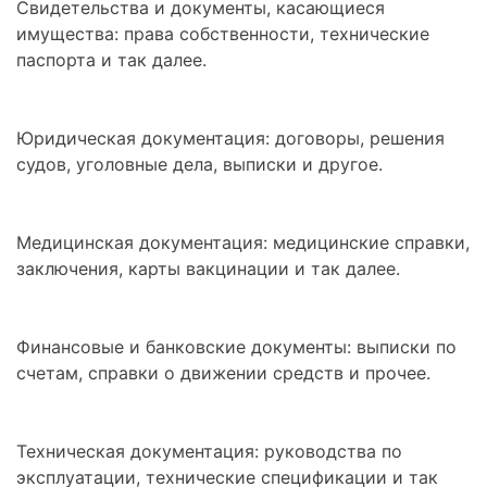
Свидетельства и документы, касающиеся
имущества: права собственности, технические
паспорта и так далее.
Юридическая документация: договоры, решения
судов, уголовные дела, выписки и другое.
Медицинская документация: медицинские справки,
заключения, карты вакцинации и так далее.
Финансовые и банковские документы: выписки по
счетам, справки о движении средств и прочее.
Техническая документация: руководства по
эксплуатации, технические спецификации и так