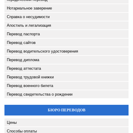
Нотариальное заверение
Справка о несудимости
Апостиль и легализация
Перевод паспорта
Перевод сайтов
Перевод водительского удостоверения
Перевод диплома
Перевод аттестата
Перевод трудовой книжки
Перевод военного билета
Перевод свидетельства о рождении
БЮРО ПЕРЕВОДОВ
Цены
Способы оплаты