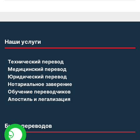
Наши услуги
Технический перевод
Медицинский перевод
Юридический перевод
Нотариальное заверение
Обучение переводчиков
Апостиль и легализация
Бюро переводов