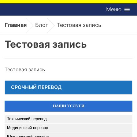
Меню
Главная
Блог
Тестовая запись
Тестовая запись
Тестовая запись
СРОЧНЫЙ ПЕРЕВОД
НАШИ УСЛУГИ
Технический перевод
Медицинский перевод
Юридический перевод