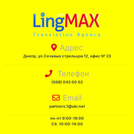
Адрес
Днепр, ул.Сечевых стрельцов 12, офис № 23
Телефон
(068) 045 00 02
Email
partners.1@ukr.net
пн-пт 9:00-18:00
Сб. 10:00-14:00