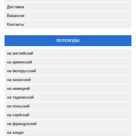
Доставка
Вакансии
Контакты
ПЕРЕВОДЫ
на английский
на армянский
на белорусский
на казахский
на немецкий
на таджикский
на польский
на сербский
на французский
на хинди