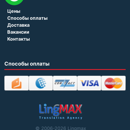
Цены
Способы оплаты
Доставка
Вакансии
Контакты
Способы оплаты
© 2006-2026 Lingmax