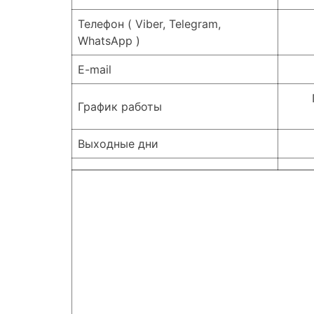
Телефон ( Viber, Telegram,
WhatsApp )
E-mail
График работы
Выходные дни