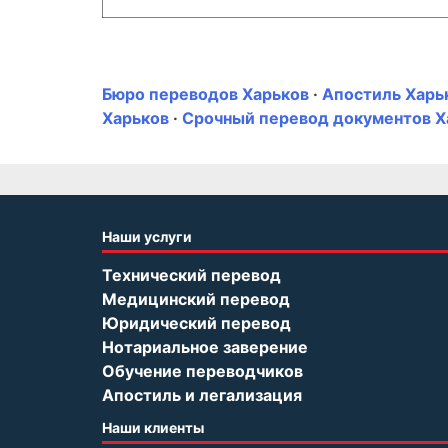
Бюро переводов Харьков
·
Апостиль Харь
Харьков
·
Срочный перевод документов Х
Наши услуги
Технический перевод
Медицинский перевод
Юридический перевод
Нотариальное заверение
Обучение переводчиков
Апостиль и легализация
Наши клиенты