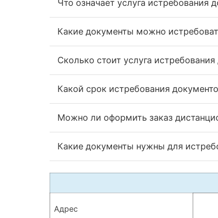
Что означает услуга истребования 
Какие документы можно истребоват
Сколько стоит услуга истребования
Какой срок истребования документо
Можно ли оформить заказ дистанци
Какие документы нужны для истреб
Адрес