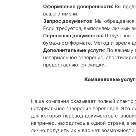
Оформление доверенности
: Вы пре
вашего имени.
Запрос документов
: Мы обращаемся 
Если требуется, выполняем личный в
Пересылка документов
: Полученные
бумажном формате. Метод и время до
Дополнительные услуги
: По вашему
нотариальное заверение, апостилиро
предоставляются скидки.
Комплексные услуги
Наша компания оказывает полный спектр 
нотариальное заверение переводов. Это о
для которых перевод документов станови
например, находитесь в одной стране, а 
лично получить их у вас нет возможности 