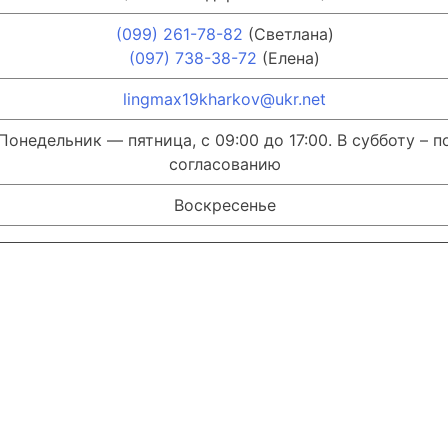
(099) 261-78-82
(Светлана)
(097) 738-38-72
(Елена)
lingmax19kharkov@ukr.net
Понедельник — пятница, с 09:00 до 17:00. В субботу – п
согласованию
Воскресенье