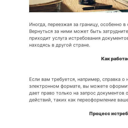
Иногда, переезжая за границу, особенно в
Вернуться за ними может быть затрудните
приходит услуга истребования документо
находясь в другой стране.
Как работа
Если вам требуется, например, справка о
электронном формате, вы можете оформит
дает право только на запрос документов 
действий, таких как переоформление ваш
Процесс истреб