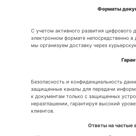
Форматы докум
С учетом активного развития цифрового 
электронном формате непосредственно в д
мы организуем доставку через курьерскую
Гаран
Безопасность и конфиденциальность данн
защищенные каналы для передачи информ
к документам только с защищенных устро
неразглашении, гарантируя высокий уров
клиентов.
Ответы на частые 