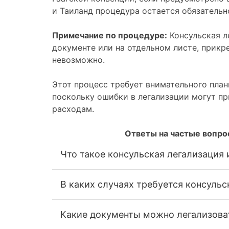
и Таиланд процедура остается обязательн
Примечание по процедуре:
Консульская л
документе или на отдельном листе, прикр
невозможно.
Этот процесс требует внимательного пла
поскольку ошибки в легализации могут п
расходам.
Ответы на частые вопро
Что такое консульская легализация 
В каких случаях требуется консульс
Какие документы можно легализоват