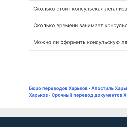
Сколько стоит консульская легализ
Сколько времени занимает консульс
Можно ли оформить консульскую ле
Бюро переводов Харьков
·
Апостиль Харь
Харьков
·
Срочный перевод документов Х