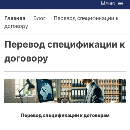
Меню
Главная
Блог
Перевод спецификации к
договору
Перевод спецификации к
договору
Перевод спецификаций к договорам