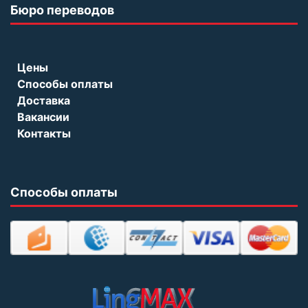
Бюро переводов
Цены
Способы оплаты
Доставка
Вакансии
Контакты
Способы оплаты