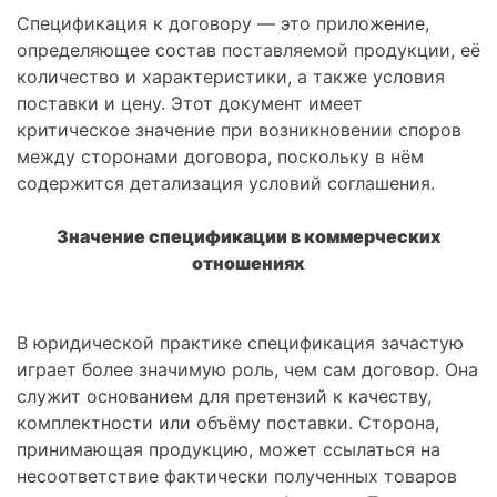
Спецификация к договору — это приложение,
определяющее состав поставляемой продукции, её
количество и характеристики, а также условия
поставки и цену. Этот документ имеет
критическое значение при возникновении споров
между сторонами договора, поскольку в нём
содержится детализация условий соглашения.
Значение спецификации в коммерческих
отношениях
В юридической практике спецификация зачастую
играет более значимую роль, чем сам договор. Она
служит основанием для претензий к качеству,
комплектности или объёму поставки. Сторона,
принимающая продукцию, может ссылаться на
несоответствие фактически полученных товаров