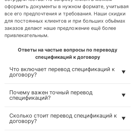
оформить документы в нужном формате, учитывая
все его предпочтения и требования. Наши скидки
для постоянных клиентов и при больших объёмах
заказов делают наше предложение ещё более
привлекательным.
Ответы на частые вопросы по переводу
спецификаций к договору
Что включает перевод спецификаций к
договору?
Почему важен точный перевод
спецификаций?
Сколько стоит перевод спецификаций к
договору?