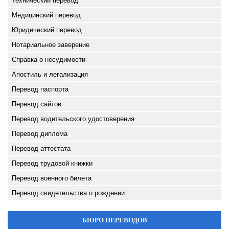
Технический перевод
Медицинский перевод
Юридический перевод
Нотариальное заверение
Справка о несудимости
Апостиль и легализация
Перевод паспорта
Перевод сайтов
Перевод водительского удостоверения
Перевод диплома
Перевод аттестата
Перевод трудовой книжки
Перевод военного билета
Перевод свидетельства о рождении
БЮРО ПЕРЕВОДОВ