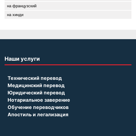
на французский
на хинди
Наши услуги
Технический перевод
Медицинский перевод
Юридический перевод
Нотариальное заверение
Обучение переводчиков
Апостиль и легализация