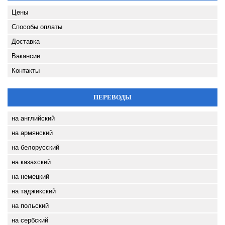
Цены
Способы оплаты
Доставка
Вакансии
Контакты
ПЕРЕВОДЫ
на английский
на армянский
на белорусский
на казахский
на немецкий
на таджикский
на польский
на сербский