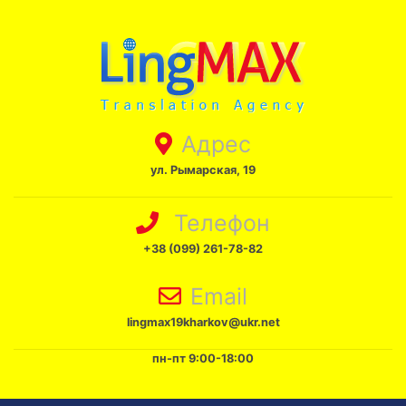
Адрес
ул. Рымарская, 19
Телефон
+38 (099) 261-78-82
Email
lingmax19kharkov@ukr.net
пн-пт 9:00-18:00