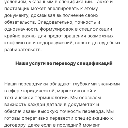
условиям, указанным в спецификации. Также и
поставщик может апеллировать к этому
документу, доказывая выполнение своих
обязательств. Следовательно, точность и
однозначность формулировок в спецификации
крайне важны для предотвращения возможных
конфликтов и недоразумений, вплоть до судебных
разбирательств.
Наши услуги по переводу спецификаций
Наши переводчики обладают глубокими знаниями
в сфере юридической, маркетинговой и
технической терминологии. Мы осознаем
важность каждой детали в документах и
обеспечиваем высокую точность перевода. Мы
готовы оперативно перевести спецификацию к
договору, даже если в последний момент