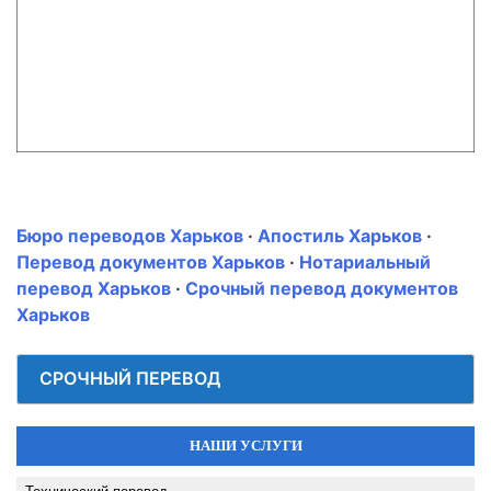
Бюро переводов Харьков
·
Апостиль Харьков
·
Перевод документов Харьков
·
Нотариальный
перевод Харьков
·
Срочный перевод документов
Харьков
СРОЧНЫЙ ПЕРЕВОД
НАШИ УСЛУГИ