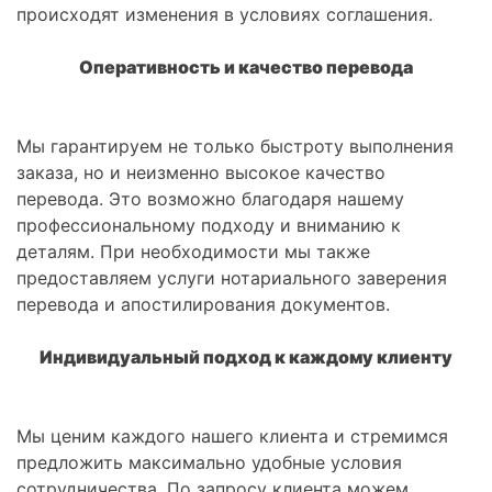
происходят изменения в условиях соглашения.
Оперативность и качество перевода
Мы гарантируем не только быстроту выполнения
заказа, но и неизменно высокое качество
перевода. Это возможно благодаря нашему
профессиональному подходу и вниманию к
деталям. При необходимости мы также
предоставляем услуги нотариального заверения
перевода и апостилирования документов.
Индивидуальный подход к каждому клиенту
Мы ценим каждого нашего клиента и стремимся
предложить максимально удобные условия
сотрудничества. По запросу клиента можем