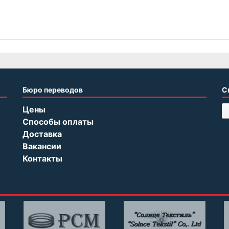
Бюро переводов
С
Цены
Способы оплаты
Доставка
Вакансии
Контакты