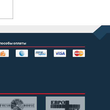
пособы оплаты