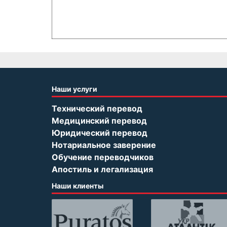
Наши услуги
Технический перевод
Медицинский перевод
Юридический перевод
Нотариальное заверение
Обучение переводчиков
Апостиль и легализация
Наши клиенты