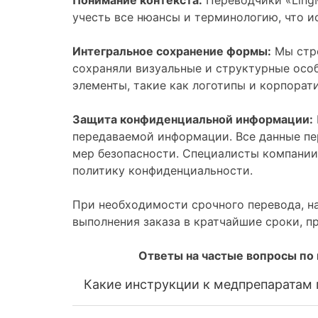
учесть все нюансы и терминологию, что и
Интегральное сохранение формы:
Мы стро
сохраняли визуальные и структурные особ
элементы, такие как логотипы и корпорат
Защита конфиденциальной информации:
передаваемой информации. Все данные п
мер безопасности. Специалисты компании
политику конфиденциальности.
При необходимости срочного перевода, н
выполнения заказа в кратчайшие сроки, пр
Ответы на частые вопросы по
Какие инструкции к медпрепаратам