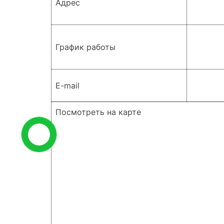
Адрес
График работы
E-mail
Посмотреть на карте