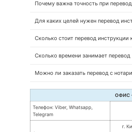
Почему важна точность при перево
Для каких целей нужен перевод инс
Сколько стоит перевод инструкции 
Сколько времени занимает перевод
Можно ли заказать перевод с нотар
ОФИС 
Телефон: Viber, Whatsapp,
Telegram
г. К