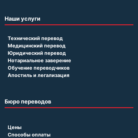
Наши услуги
Технический перевод
Медицинский перевод
Юридический перевод
Нотариальное заверение
Обучение переводчиков
Апостиль и легализация
Бюро переводов
Цены
Способы оплаты