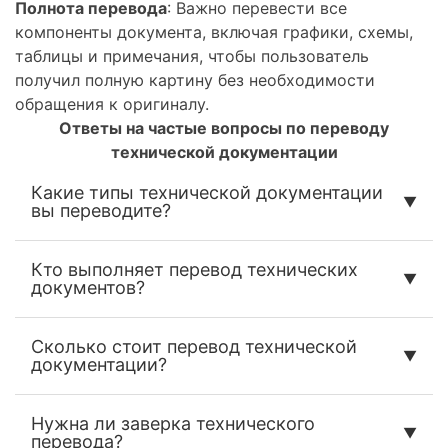
Полнота перевода
: Важно перевести все
компоненты документа, включая графики, схемы,
таблицы и примечания, чтобы пользователь
получил полную картину без необходимости
обращения к оригиналу.
Ответы на частые вопросы по переводу
технической документации
Какие типы технической документации
вы переводите?
Кто выполняет перевод технических
документов?
Сколько стоит перевод технической
документации?
Нужна ли заверка технического
перевода?