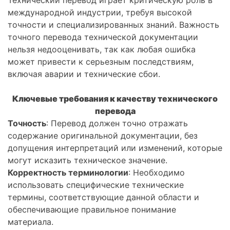
Технический перевод играет критическую роль в
международной индустрии, требуя высокой
точности и специализированных знаний. Важность
точного перевода технической документации
нельзя недооценивать, так как любая ошибка
может привести к серьезным последствиям,
включая аварии и технические сбои.
Ключевые требования к качеству технического
перевода
Точность
: Перевод должен точно отражать
содержание оригинальной документации, без
допущения интерпретаций или изменений, которые
могут исказить техническое значение.
Корректность терминологии
: Необходимо
использовать специфические технические
термины, соответствующие данной области и
обеспечивающие правильное понимание
материала.