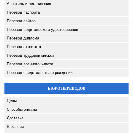
Апостиль и легализация
Перевод паспорта
Перевод сайтов
Перевод водительского удостоверения
Перевод диплома
Перевод аттестата
Перевод трудовой книжки
Перевод военного билета
Перевод свидетельства о рождении
БЮРО ПЕРЕВОДОВ
Цены
Способы оплаты
Доставка
Вакансии