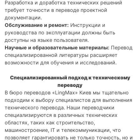
Разработка и доработка технических решений
требует точности в переводе проектной
документации.
Обслуживание и ремонт:
Инструкции и
руководства по эксплуатации должны быть
доступны на языке пользователя.
Научные и образовательные материалы:
Перевод
специализированной литературы расширяет
возможности для обучения и исследований.
Специализированный подход к техническому
переводу
В бюро переводов «LingMax» Киев мы тщательно
подходим к выбору специалистов для выполнения
технического перевода. Наши переводчики
специализируются в различных технических
областях, таких как строительство,
машиностроение, IT и телекоммуникации, что
позволяет гарантировать не только точность, но и