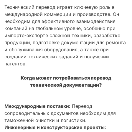
Технический перевод играет ключевую роль в
международной коммерции и производстве. Он
необходим для эффективного взаимодействия
компаний на глобальном уровне, особенно при
импорте-экспорте сложной техники, разработке
продукции, подготовке документации для ремонта
и обслуживания оборудования, а также при
создании технических заданий и получении
патентов.
Когда может потребоваться перевод
технической документации?
Международные поставки:
Перевод
сопроводительных документов необходим для
таможенной очистки и логистики.
Инженерные и конструкторские проекты: