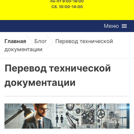
пн-пт 9:00-18:00
Сб. 10:00-14:00
Меню
Главная
Блог
Перевод технической
документации
Перевод технической
документации