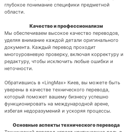
глубокое понимание специфики предметной
области.
Качество и профессионализм
Мы обеспечиваем высокое качество переводов,
уделяя внимание каждой детали оригинального
документа. Каждый перевод проходит
многоуровневую проверку, включая корректуру и
редактуру, чтобы исключить любые ошибки и
неточности.
Обратившись в «LingMax» Киев, вы можете быть
уверены в качестве технического перевода,
который поможет вашему бизнесу успешно
функционировать на международной арене,
избегая недоразумений и ускоряя процессы.
Основные аспекты технического перевода