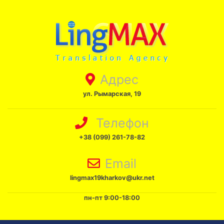
Адрес
ул. Рымарская, 19
Телефон
+38 (099) 261-78-82
Email
lingmax19kharkov@ukr.net
пн-пт 9:00-18:00