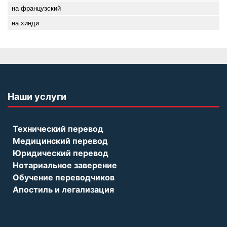
на французский
на хинди
Наши услуги
Технический перевод
Медицинский перевод
Юридический перевод
Нотариальное заверение
Обучение переводчиков
Апостиль и легализация