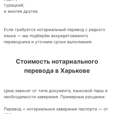
турецкий;
и многие другие.
Если требуется нотариальный перевод с редкого
языка — мы подберём аккредитованного
переводчика и уточним сроки выполнения.
Стоимость нотариального
перевода в Харькове
Цена зависит от типа документа, языковой пары и
необходимости заверения. Примерные расценки:
Перевод + нотариальное заверение паспорта — от