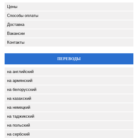
Цены
Способы оплаты
Доставка
Вакансии
Контакты
ПЕРЕВОДЫ
на английский
на армянский
на белорусский
на казахский
на немецкий
на таджикский
на польский
на сербский