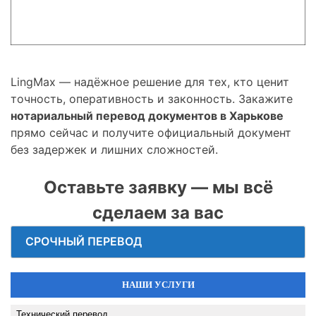
LingMax — надёжное решение для тех, кто ценит
точность, оперативность и законность. Закажите
нотариальный перевод документов в Харькове
прямо сейчас и получите официальный документ
без задержек и лишних сложностей.
Оставьте заявку — мы всё
сделаем за вас
СРОЧНЫЙ ПЕРЕВОД
НАШИ УСЛУГИ
Технический перевод