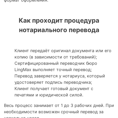
формат оформления.
Как проходит процедура
нотариального перевода
Клиент передаёт оригинал документа или его
копию (в зависимости от требований);
Сертифицированный переводчик бюро
LingMax выполняет точный перевод;
Перевод заверяется у нотариуса, который
удостоверяет подпись переводчика;
Клиент получает готовый документ с
печатями и юридической силой.
Весь процесс занимает от 1 до 3 рабочих дней. При
необходимости возможен срочный перевод за