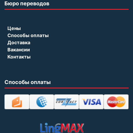
Бюро переводов
Цены
Способы оплаты
Доставка
Вакансии
Контакты
Способы оплаты