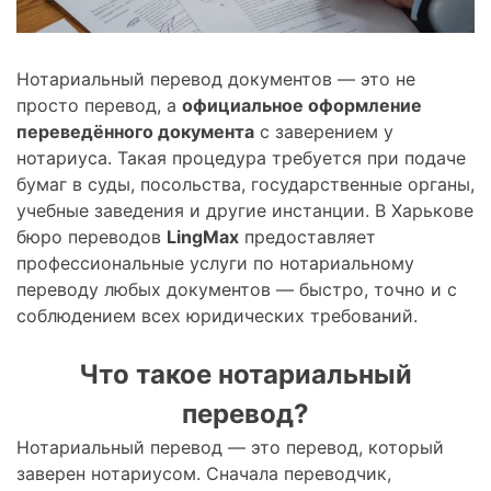
Нотариальный перевод документов — это не
просто перевод, а
официальное оформление
переведённого документа
с заверением у
нотариуса. Такая процедура требуется при подаче
бумаг в суды, посольства, государственные органы,
учебные заведения и другие инстанции. В Харькове
бюро переводов
LingMax
предоставляет
профессиональные услуги по нотариальному
переводу любых документов — быстро, точно и с
соблюдением всех юридических требований.
Что такое нотариальный
перевод?
Нотариальный перевод — это перевод, который
заверен нотариусом. Сначала переводчик,