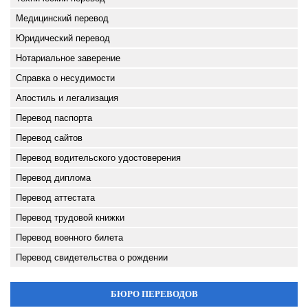
Медицинский перевод
Юридический перевод
Нотариальное заверение
Справка о несудимости
Апостиль и легализация
Перевод паспорта
Перевод сайтов
Перевод водительского удостоверения
Перевод диплома
Перевод аттестата
Перевод трудовой книжки
Перевод военного билета
Перевод свидетельства о рождении
БЮРО ПЕРЕВОДОВ