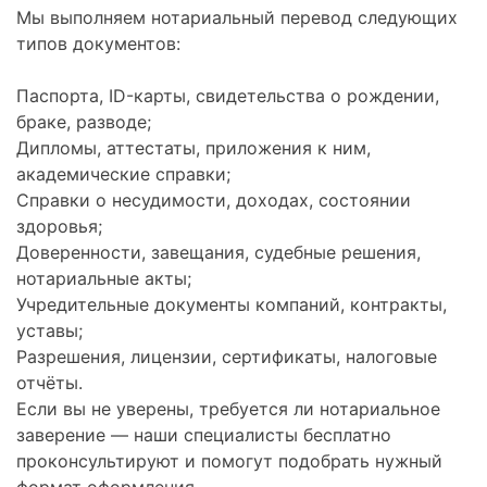
Мы выполняем нотариальный перевод следующих
типов документов:
Паспорта, ID-карты, свидетельства о рождении,
браке, разводе;
Дипломы, аттестаты, приложения к ним,
академические справки;
Справки о несудимости, доходах, состоянии
здоровья;
Доверенности, завещания, судебные решения,
нотариальные акты;
Учредительные документы компаний, контракты,
уставы;
Разрешения, лицензии, сертификаты, налоговые
отчёты.
Если вы не уверены, требуется ли нотариальное
заверение — наши специалисты бесплатно
проконсультируют и помогут подобрать нужный