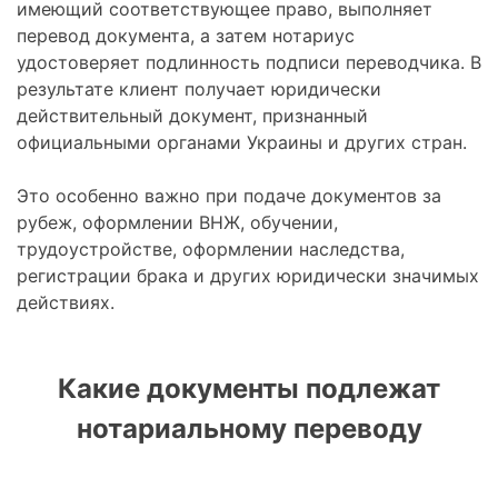
имеющий соответствующее право, выполняет
перевод документа, а затем нотариус
удостоверяет подлинность подписи переводчика. В
результате клиент получает юридически
действительный документ, признанный
официальными органами Украины и других стран.
Это особенно важно при подаче документов за
рубеж, оформлении ВНЖ, обучении,
трудоустройстве, оформлении наследства,
регистрации брака и других юридически значимых
действиях.
Какие документы подлежат
нотариальному переводу