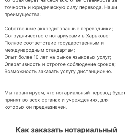
которая берёт на себя всю ответственность за
точность и юридическую силу перевода. Наши
преимущества:
Собственные аккредитованные переводчики;
Сотрудничество с нотариусами в Харькове;
Полное соответствие государственным и
международным стандартам;
Опыт более 10 лет на рынке языковых услуг;
Оперативность и строгое соблюдение сроков;
Возможность заказать услугу дистанционно.
Мы гарантируем, что нотариальный перевод будет
принят во всех органах и учреждениях, для
которых он предназначен.
Как заказать нотариальный