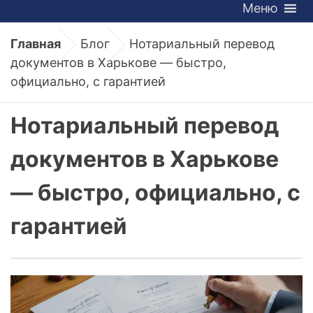
Меню
Главная
Блог
Нотариальный перевод
документов в Харькове — быстро,
официально, с гарантией
Нотариальный перевод
документов в Харькове
— быстро, официально, с
гарантией