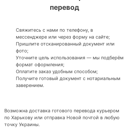
перевод
Свяжитесь с нами по телефону, в
мессенджере или через форму на сайте;
Пришлите отсканированный документ или
фото;
Уточните цель использования — мы подберём
формат оформления;
Оплатите заказ удобным способом;
Получите готовый документ с нотариальным
заверением.
Возможна доставка готового перевода курьером
по Харькову или отправка Новой почтой в любую
точку Украины.