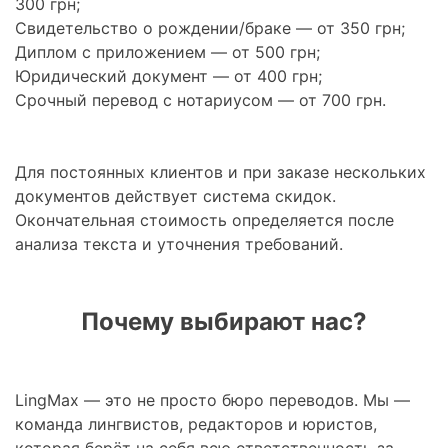
300 грн;
Свидетельство о рождении/браке — от 350 грн;
Диплом с приложением — от 500 грн;
Юридический документ — от 400 грн;
Срочный перевод с нотариусом — от 700 грн.
Для постоянных клиентов и при заказе нескольких
документов действует система скидок.
Окончательная стоимость определяется после
анализа текста и уточнения требований.
Почему выбирают нас?
LingMax — это не просто бюро переводов. Мы —
команда лингвистов, редакторов и юристов,