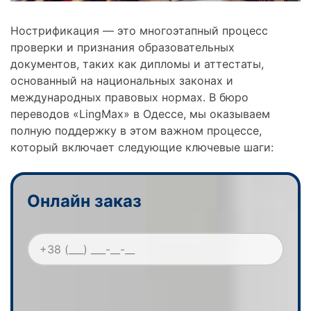
Нострификация — это многоэтапный процесс
проверки и признания образовательных
документов, таких как дипломы и аттестаты,
основанный на национальных законах и
международных правовых нормах. В бюро
переводов «LingMax» в Одессе, мы оказываем
полную поддержку в этом важном процессе,
который включает следующие ключевые шаги:
Онлайн заказ