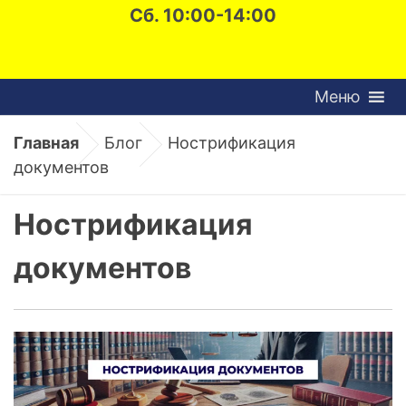
Сб. 10:00-14:00
Меню
Главная
Блог
Нострификация
документов
Нострификация
документов