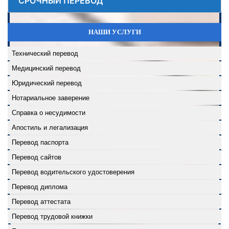
СРОЧНЫЙ ПЕРЕВОД
НАШИ УСЛУГИ
Технический перевод
Медицинский перевод
Юридический перевод
Нотариальное заверение
Справка о несудимости
Апостиль и легализация
Перевод паспорта
Перевод сайтов
Перевод водительского удостоверения
Перевод диплома
Перевод аттестата
Перевод трудовой книжки