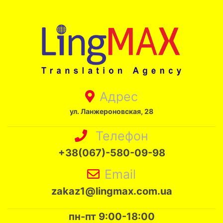
Адрес
ул. Ланжероновская, 28
Телефон
+38(067)-580-09-98
Email
zakaz1@lingmax.com.ua
пн-пт 9:00-18:00