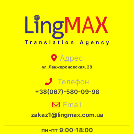
Адрес
ул. Ланжероновская, 28
Телефон
+38(067)-580-09-98
Email
zakaz1@lingmax.com.ua
пн-пт 9:00-18:00