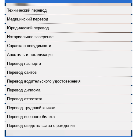
Технический перевод
Медицинский перевод
Юридический перевод
Нотариальное заверение
Справка о несудимости
Апостиль и легализация
Перевод паспорта
Перевод сайтов
Перевод водительского удостоверения
Перевод диплома
Перевод аттестата
Перевод трудовой книжки
Перевод военного билета
Перевод свидетельства о рождении