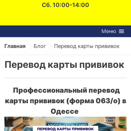
Сб. 10:00-14:00
Меню
Главная
Блог
Перевод карты прививок
Перевод карты прививок
Профессиональный перевод
карты прививок (форма 063/о) в
Одессе