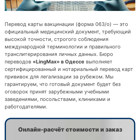
Перевод карты вакцинации (форма 063/о) — это
официальный медицинский документ, требующий
высокой точности, строгого соблюдения
международной терминологии и правильного
транслитерирования личных данных. Бюро
переводов
«LingMax» в Одессе
выполняет
сертифицированный и нотариальный перевод карт
прививок для легализации за рубежом. Мы
гарантируем, что готовый документ будет без
оговорок принят зарубежными учебными
заведениями, посольствами, клиниками и
работодателями.
Онлайн-расчёт стоимости и заказ