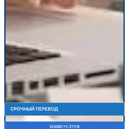
СРОЧНЫЙ ПЕРЕВОД
НАШИ УСЛУГИ