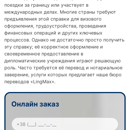
поездки за границу или участвует в
международных делах. Многие страны требуют
предъявления этой справки для визового
оформления, трудоустройства, проведения
финансовых операций и других ключевых
процессов. Однако не достаточно просто получить
эту справку; её корректное оформление и
своевременное предоставление в
дипломатические учреждения играют решающую
роль. Часто требуется её перевод и нотариальное
заверение, услуги которых предлагает наше бюро
переводов «LingMax».
Онлайн заказ