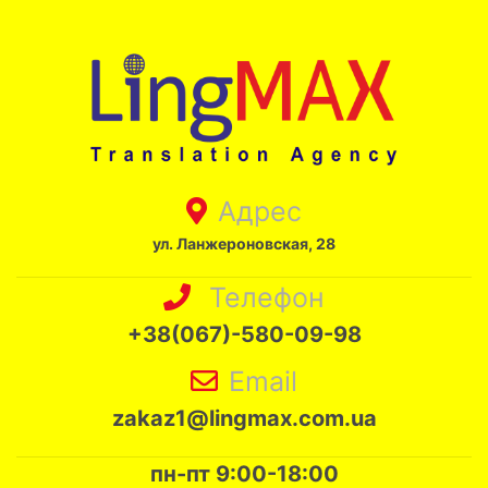
Адрес
ул. Ланжероновская, 28
Телефон
+38(067)-580-09-98
Email
zakaz1@lingmax.com.ua
пн-пт 9:00-18:00