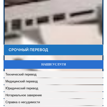
СРОЧНЫЙ ПЕРЕВОД
НАШИ УСЛУГИ
Технический перевод
Медицинский перевод
Юридический перевод
Нотариальное заверение
Справка о несудимости