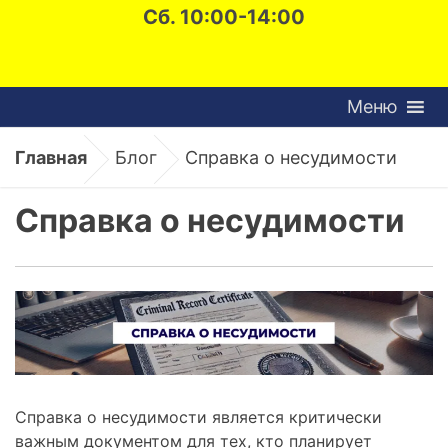
Сб. 10:00-14:00
Меню
Главная
Блог
Справка о несудимости
Справка о несудимости
Справка о несудимости является критически
важным документом для тех, кто планирует