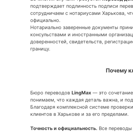
подтверждает подлинность подписи перев
сотрудничаем с нотариусами Харькова, чт
официально.
Нотариально заверенные документы прин
консульствами и иностранными организа
доверенностей, свидетельств, регистраци
границу.
Почему к
Бюро переводов
LingMax
— это сочетание
понимаем, что каждая деталь важна, и по
Благодаря комплексной системе проверки
клиентов в Харькове и за его пределами.
Точность и официальность.
Все переводы 