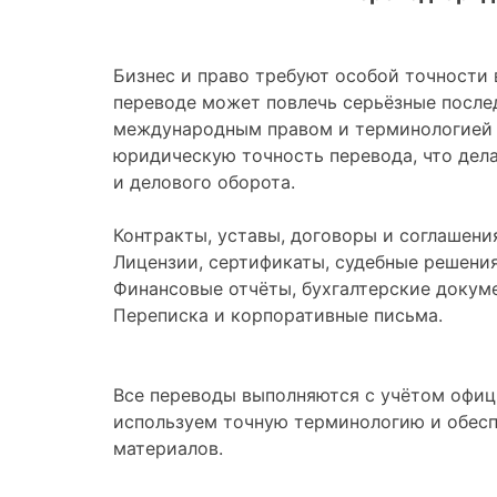
Бизнес и право требуют особой точности
переводе может повлечь серьёзные после
международным правом и терминологией 
юридическую точность перевода, что дел
и делового оборота.
Контракты, уставы, договоры и соглашени
Лицензии, сертификаты, судебные решения
Финансовые отчёты, бухгалтерские докум
Переписка и корпоративные письма.
Все переводы выполняются с учётом офиц
используем точную терминологию и обес
материалов.