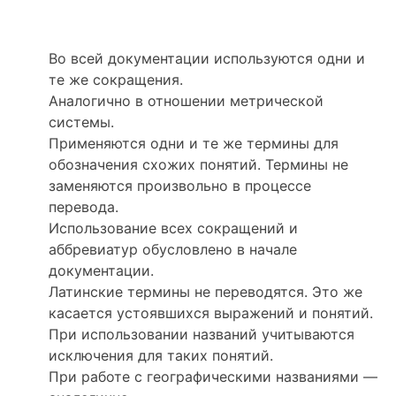
Во всей документации используются одни и
те же сокращения.
Аналогично в отношении метрической
системы.
Применяются одни и те же термины для
обозначения схожих понятий. Термины не
заменяются произвольно в процессе
перевода.
Использование всех сокращений и
аббревиатур обусловлено в начале
документации.
Латинские термины не переводятся. Это же
касается устоявшихся выражений и понятий.
При использовании названий учитываются
исключения для таких понятий.
При работе с географическими названиями —