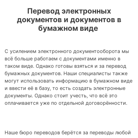
Перевод электронных
документов и документов в
бумажном виде
С усилением электронного документооборота мы
всё больше работаем с документами именно в
таком виде. Однако готовы взяться и за перевод
бумажных документов. Наши специалисты также
могут использовать информацию в бумажном виде
и ввести её в базу, то есть создать электронные
документы. Однако стоит учесть, что всё это
оплачивается уже по отдельной договорённости.
Наше бюро переводов берётся за переводы любой