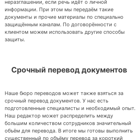
неразглашении, если речь идёт о личной
информации. При этом мы передаём такие
документы и прочие материалы по специально
защищённым каналам. По договорённости с
клиентом можем использовать другие способы
защиты.
Срочный перевод документов
Наше бюро переводов может также взяться за
срочный перевод документов. У нас есть
подготовленные специалисты и необходимый опыт.
Наш редактор может распределить между
большим количеством сотрудников значительный
объём для перевода. В итоге мы готовы выполнить
существенный по объёму перевод за короткий