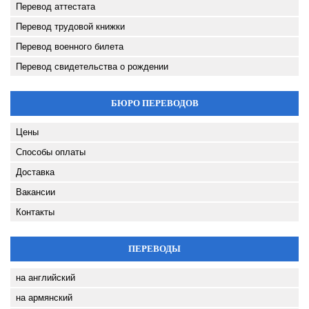
Перевод аттестата
Перевод трудовой книжки
Перевод военного билета
Перевод свидетельства о рождении
БЮРО ПЕРЕВОДОВ
Цены
Способы оплаты
Доставка
Вакансии
Контакты
ПЕРЕВОДЫ
на английский
на армянский