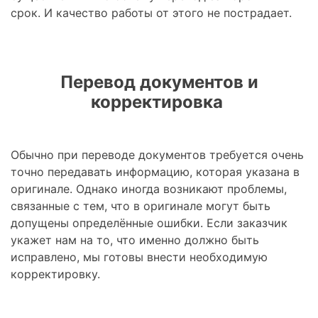
срок. И качество работы от этого не пострадает.
Перевод документов и
корректировка
Обычно при переводе документов требуется очень
точно передавать информацию, которая указана в
оригинале. Однако иногда возникают проблемы,
связанные с тем, что в оригинале могут быть
допущены определённые ошибки. Если заказчик
укажет нам на то, что именно должно быть
исправлено, мы готовы внести необходимую
корректировку.