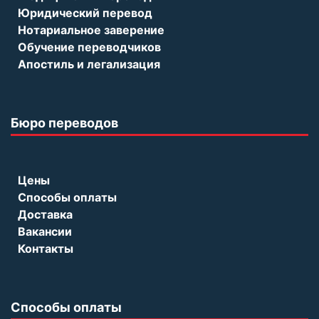
Юридический перевод
Нотариальное заверение
Обучение переводчиков
Апостиль и легализация
Бюро переводов
Цены
Способы оплаты
Доставка
Вакансии
Контакты
Способы оплаты