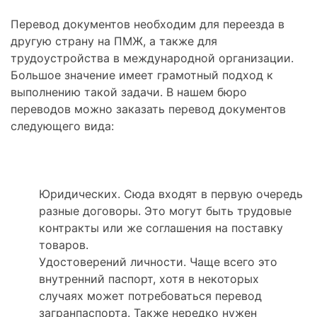
Перевод документов необходим для переезда в
другую страну на ПМЖ, а также для
трудоустройства в международной организации.
Большое значение имеет грамотный подход к
выполнению такой задачи. В нашем бюро
переводов можно заказать перевод документов
следующего вида:
Юридических. Сюда входят в первую очередь
разные договоры. Это могут быть трудовые
контракты или же соглашения на поставку
товаров.
Удостоверений личности. Чаще всего это
внутренний паспорт, хотя в некоторых
случаях может потребоваться перевод
загранпаспорта. Также нередко нужен