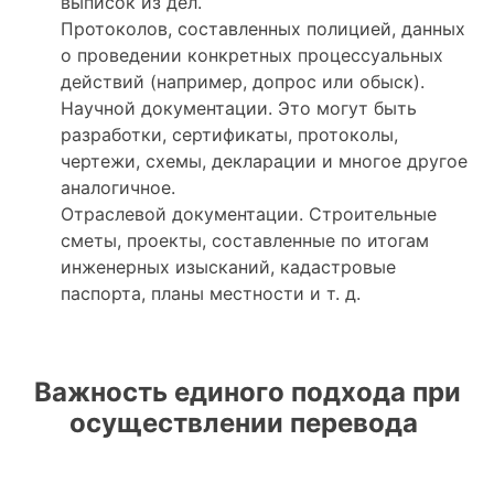
выписок из дел.
Протоколов, составленных полицией, данных
о проведении конкретных процессуальных
действий (например, допрос или обыск).
Научной документации. Это могут быть
разработки, сертификаты, протоколы,
чертежи, схемы, декларации и многое другое
аналогичное.
Отраслевой документации. Строительные
сметы, проекты, составленные по итогам
инженерных изысканий, кадастровые
паспорта, планы местности и т. д.
Важность единого подхода при
осуществлении перевода