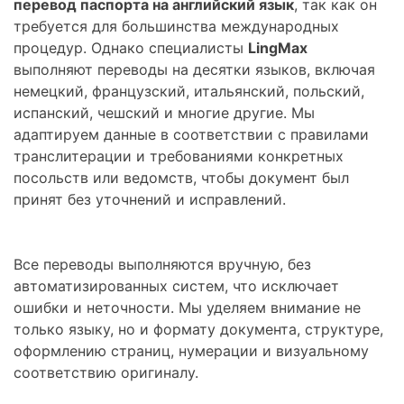
перевод паспорта на английский язык
, так как он
требуется для большинства международных
процедур. Однако специалисты
LingMax
выполняют переводы на десятки языков, включая
немецкий, французский, итальянский, польский,
испанский, чешский и многие другие. Мы
адаптируем данные в соответствии с правилами
транслитерации и требованиями конкретных
посольств или ведомств, чтобы документ был
принят без уточнений и исправлений.
Все переводы выполняются вручную, без
автоматизированных систем, что исключает
ошибки и неточности. Мы уделяем внимание не
только языку, но и формату документа, структуре,
оформлению страниц, нумерации и визуальному
соответствию оригиналу.