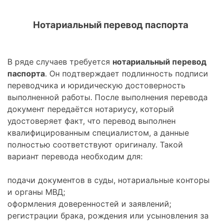
Нотариальный перевод паспорта
В ряде случаев требуется
нотариальный перевод
паспорта
. Он подтверждает подлинность подписи
переводчика и юридическую достоверность
выполненной работы. После выполнения перевода
документ передаётся нотариусу, который
удостоверяет факт, что перевод выполнен
квалифицированным специалистом, а данные
полностью соответствуют оригиналу. Такой
вариант перевода необходим для:
подачи документов в суды, нотариальные конторы
и органы МВД;
оформления доверенностей и заявлений;
регистрации брака, рождения или усыновления за