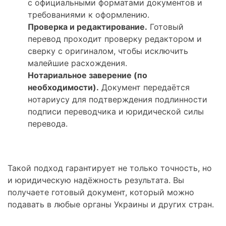
с официальными форматами документов и
требованиями к оформлению.
Проверка и редактирование.
Готовый
перевод проходит проверку редактором и
сверку с оригиналом, чтобы исключить
малейшие расхождения.
Нотариальное заверение (по
необходимости).
Документ передаётся
нотариусу для подтверждения подлинности
подписи переводчика и юридической силы
перевода.
Такой подход гарантирует не только точность, но
и юридическую надёжность результата. Вы
получаете готовый документ, который можно
подавать в любые органы Украины и других стран.