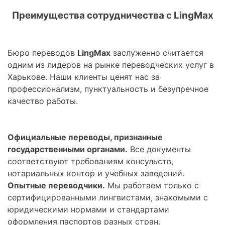
Преимущества сотрудничества с LingMax
Бюро переводов
LingMax
заслуженно считается
одним из лидеров на рынке переводческих услуг в
Харькове. Наши клиенты ценят нас за
профессионализм, пунктуальность и безупречное
качество работы.
Официальные переводы, признанные
государственными органами.
Все документы
соответствуют требованиям консульств,
нотариальных контор и учебных заведений.
Опытные переводчики.
Мы работаем только с
сертифицированными лингвистами, знакомыми с
юридическими нормами и стандартами
оформления паспортов разных стран.