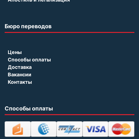
Бюро переводов
Цены
Способы оплаты
Доставка
Вакансии
Контакты
Способы оплаты