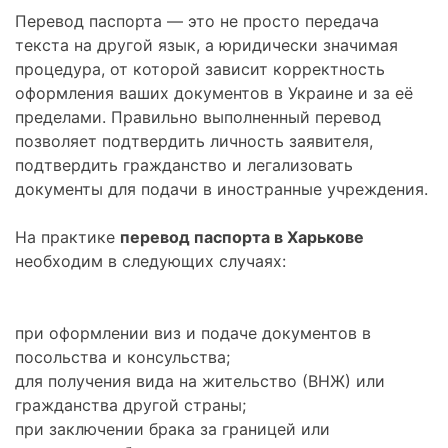
Перевод паспорта — это не просто передача
текста на другой язык, а юридически значимая
процедура, от которой зависит корректность
оформления ваших документов в Украине и за её
пределами. Правильно выполненный перевод
позволяет подтвердить личность заявителя,
подтвердить гражданство и легализовать
документы для подачи в иностранные учреждения.
На практике
перевод паспорта в Харькове
необходим в следующих случаях:
при оформлении виз и подаче документов в
посольства и консульства;
для получения вида на жительство (ВНЖ) или
гражданства другой страны;
при заключении брака за границей или