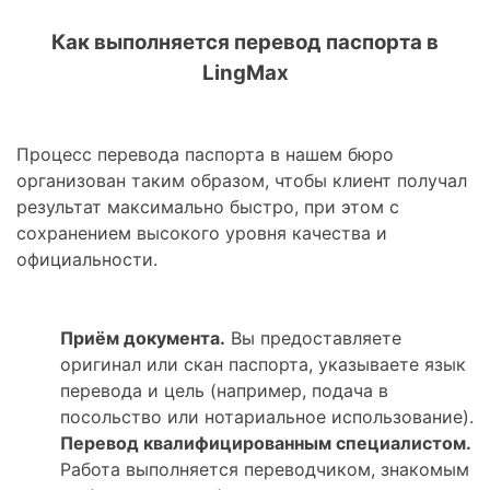
Как выполняется перевод паспорта в
LingMax
Процесс перевода паспорта в нашем бюро
организован таким образом, чтобы клиент получал
результат максимально быстро, при этом с
сохранением высокого уровня качества и
официальности.
Приём документа.
Вы предоставляете
оригинал или скан паспорта, указываете язык
перевода и цель (например, подача в
посольство или нотариальное использование).
Перевод квалифицированным специалистом.
Работа выполняется переводчиком, знакомым