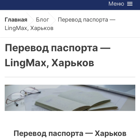
Меню
Главная
Блог
Перевод паспорта —
LingMax, Харьков
Перевод паспорта —
LingMax, Харьков
Перевод паспорта — Харьков