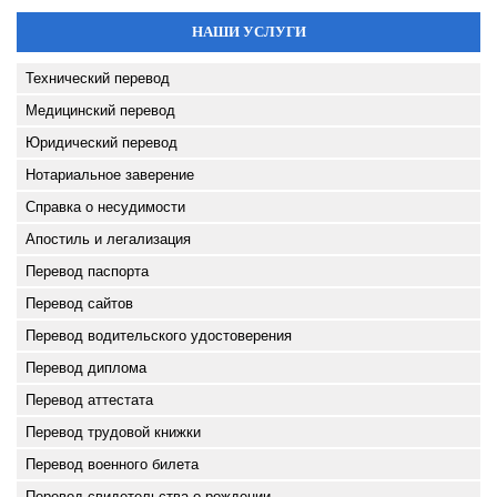
НАШИ УСЛУГИ
Технический перевод
Медицинский перевод
Юридический перевод
Нотариальное заверение
Справка о несудимости
Апостиль и легализация
Перевод паспорта
Перевод сайтов
Перевод водительского удостоверения
Перевод диплома
Перевод аттестата
Перевод трудовой книжки
Перевод военного билета
Перевод свидетельства о рождении