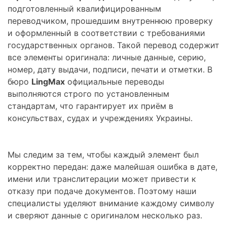
подготовленный квалифицированным
переводчиком, прошедшим внутреннюю проверку
и оформленный в соответствии с требованиями
государственных органов. Такой перевод содержит
все элементы оригинала: личные данные, серию,
номер, дату выдачи, подписи, печати и отметки. В
бюро
LingMax
официальные переводы
выполняются строго по установленным
стандартам, что гарантирует их приём в
консульствах, судах и учреждениях Украины.
Мы следим за тем, чтобы каждый элемент был
корректно передан: даже малейшая ошибка в дате,
имени или транслитерации может привести к
отказу при подаче документов. Поэтому наши
специалисты уделяют внимание каждому символу
и сверяют данные с оригиналом несколько раз.