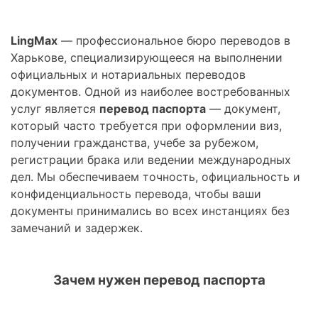
LingMax
— профессиональное бюро переводов в
Харькове, специализирующееся на выполнении
официальных и нотариальных переводов
документов. Одной из наиболее востребованных
услуг является
перевод паспорта
— документ,
который часто требуется при оформлении виз,
получении гражданства, учебе за рубежом,
регистрации брака или ведении международных
дел. Мы обеспечиваем точность, официальность и
конфиденциальность перевода, чтобы ваши
документы принимались во всех инстанциях без
замечаний и задержек.
Зачем нужен перевод паспорта