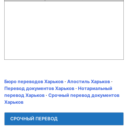
Бюро переводов Харьков
·
Апостиль Харьков
·
Перевод документов Харьков
·
Нотариальный
перевод Харьков
·
Срочный перевод документов
Харьков
СРОЧНЫЙ ПЕРЕВОД