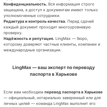
Конфиденциальность.
Вся информация строго
защищена, а доступ к документам имеют только
уполномоченные сотрудники.
Редактура и контроль качества.
Перед сдачей
каждый документ проходит многоуровневую
проверку.
Надёжность и репутация.
LingMax — бюро,
которому доверяют частные клиенты, компании и
международные организации.
LingMax — ваш эксперт по переводу
паспорта в Харькове
Если вам необходим
перевод паспорта в Харькове
— официальный, нотариально заверенный или для
личных целей — команда LingMax выполнит его