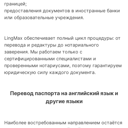
границей;
предоставления документов в иностранные банки
или образовательные учреждения.
LingMax обеспечивает полный цикл процедуры: от
перевода и редактуры до нотариального
заверения. Мы работаем только с
сертифицированными специалистами и
проверенными нотариусами, поэтому гарантируем
юридическую силу каждого документа.
Перевод паспорта на английский язык и
другие языки
Наиболее востребованным направлением остаётся