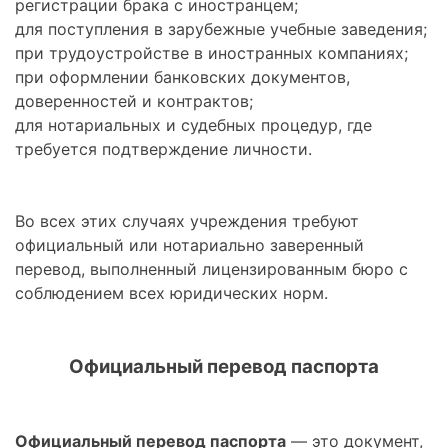
регистрации брака с иностранцем;
для поступления в зарубежные учебные заведения;
при трудоустройстве в иностранных компаниях;
при оформлении банковских документов,
доверенностей и контрактов;
для нотариальных и судебных процедур, где
требуется подтверждение личности.
Во всех этих случаях учреждения требуют
официальный или нотариально заверенный
перевод, выполненный лицензированным бюро с
соблюдением всех юридических норм.
Официальный перевод паспорта
Официальный перевод паспорта
— это документ,