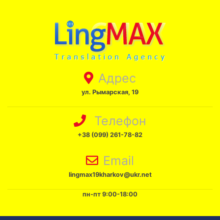
Адрес
ул. Рымарская, 19
Телефон
+38 (099) 261-78-82
Email
lingmax19kharkov@ukr.net
пн-пт 9:00-18:00