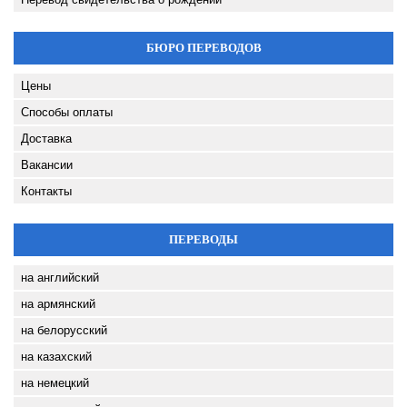
БЮРО ПЕРЕВОДОВ
Цены
Способы оплаты
Доставка
Вакансии
Контакты
ПЕРЕВОДЫ
на английский
на армянский
на белорусский
на казахский
на немецкий