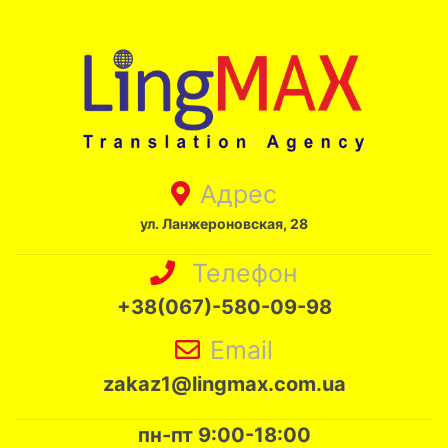
Адрес
ул. Ланжероновская, 28
Телефон
+38(067)-580-09-98
Email
zakaz1@lingmax.com.ua
пн-пт 9:00-18:00