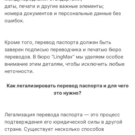
даты, печати и другие важные элементы;
номера документов и персональные данные без
ошибок.
Кроме того, перевод паспорта должен быть
заверен подписью переводчика и печатью бюро
переводов. В бюро “LingMax” мы уделяем особое
внимание этим деталям, чтобы исключить любые
неточности.
Как легализировать перевод паспорта и для чего
это нужно?
Легализация перевода паспорта — это процесс
подтверждения его юридической силы в другой
стране. Существует несколько способов