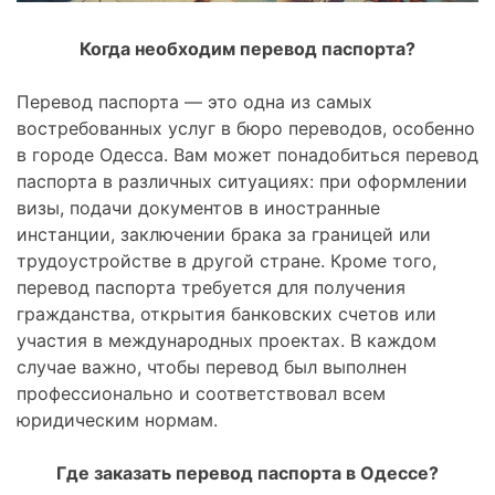
Когда необходим перевод паспорта?
Перевод паспорта — это одна из самых
востребованных услуг в бюро переводов, особенно
в городе Одесса. Вам может понадобиться перевод
паспорта в различных ситуациях: при оформлении
визы, подачи документов в иностранные
инстанции, заключении брака за границей или
трудоустройстве в другой стране. Кроме того,
перевод паспорта требуется для получения
гражданства, открытия банковских счетов или
участия в международных проектах. В каждом
случае важно, чтобы перевод был выполнен
профессионально и соответствовал всем
юридическим нормам.
Где заказать перевод паспорта в Одессе?