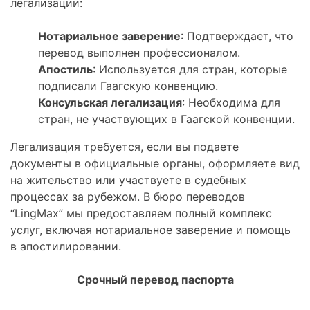
легализации:
Нотариальное заверение
: Подтверждает, что
перевод выполнен профессионалом.
Апостиль
: Используется для стран, которые
подписали Гаагскую конвенцию.
Консульская легализация
: Необходима для
стран, не участвующих в Гаагской конвенции.
Легализация требуется, если вы подаете
документы в официальные органы, оформляете вид
на жительство или участвуете в судебных
процессах за рубежом. В бюро переводов
“LingMax” мы предоставляем полный комплекс
услуг, включая нотариальное заверение и помощь
в апостилировании.
Срочный перевод паспорта