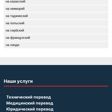
на казахский
на немецкий
на таджикский
на польский
на сербский
на французский
на хинди
Наши услуги
Технический перевод
Медицинский перевод
Юридический перевод