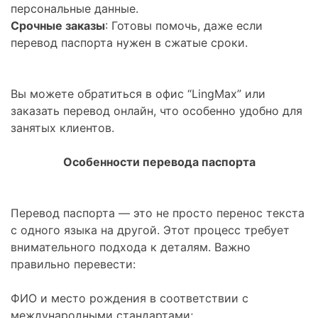
персональные данные.
Срочные заказы
: Готовы помочь, даже если
перевод паспорта нужен в сжатые сроки.
Вы можете обратиться в офис “LingMax” или
заказать перевод онлайн, что особенно удобно для
занятых клиентов.
Особенности перевода паспорта
Перевод паспорта — это не просто перенос текста
с одного языка на другой. Этот процесс требует
внимательного подхода к деталям. Важно
правильно перевести:
ФИО и место рождения в соответствии с
международными стандартами;