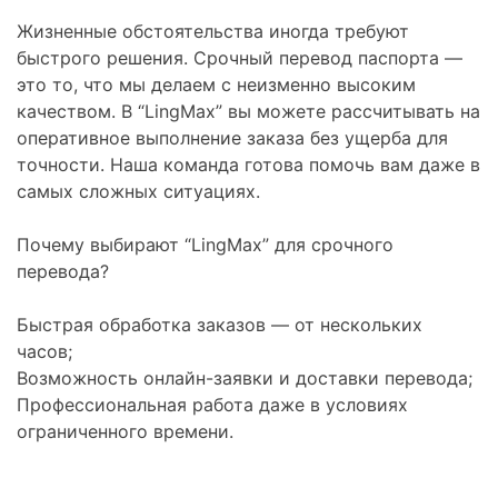
Жизненные обстоятельства иногда требуют
быстрого решения. Срочный перевод паспорта —
это то, что мы делаем с неизменно высоким
качеством. В “LingMax” вы можете рассчитывать на
оперативное выполнение заказа без ущерба для
точности. Наша команда готова помочь вам даже в
самых сложных ситуациях.
Почему выбирают “LingMax” для срочного
перевода?
Быстрая обработка заказов — от нескольких
часов;
Возможность онлайн-заявки и доставки перевода;
Профессиональная работа даже в условиях
ограниченного времени.