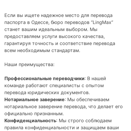
Если вы ищете надежное место для перевода
паспорта в Одессе, бюро переводов “LingMax”
станет вашим идеальным выбором. Мы
предоставляем услуги высокого качества,
гарантируя точность и соответствие перевода
всем необходимым стандартам.
Наши преимущества:
Профессиональные переводчики
: В нашей
команде работают специалисты с опытом
перевода юридических документов.
Нотариальное заверение
: Мы обеспечиваем
нотариальное заверение перевода, что делает его
официально признанным.
Конфиденциальность
: Мы строго соблюдаем
правила конфиденциальности и защищаем ваши