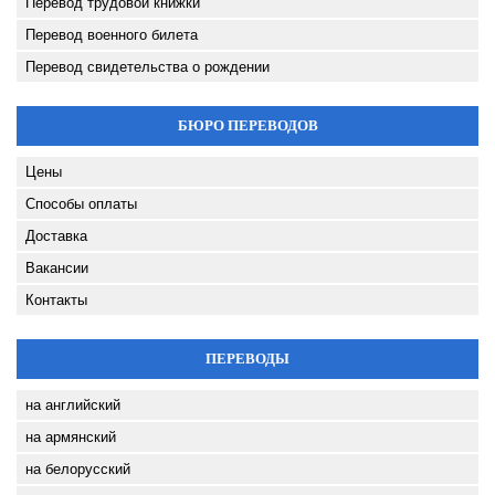
Перевод трудовой книжки
Перевод военного билета
Перевод свидетельства о рождении
БЮРО ПЕРЕВОДОВ
Цены
Способы оплаты
Доставка
Вакансии
Контакты
ПЕРЕВОДЫ
на английский
на армянский
на белорусский