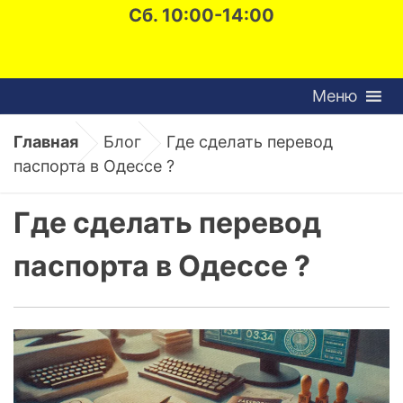
Сб. 10:00-14:00
Меню
Главная
Блог
Где сделать перевод
паспорта в Одессе ?
Где сделать перевод
паспорта в Одессе ?