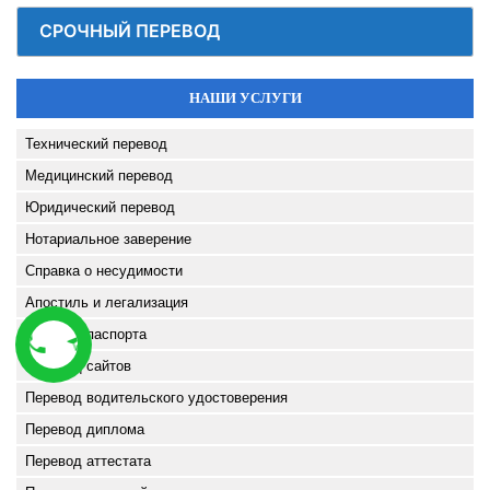
СРОЧНЫЙ ПЕРЕВОД
НАШИ УСЛУГИ
Технический перевод
Медицинский перевод
Юридический перевод
Нотариальное заверение
Справка о несудимости
Апостиль и легализация
Перевод паспорта
Перевод сайтов
Перевод водительского удостоверения
Перевод диплома
Перевод аттестата