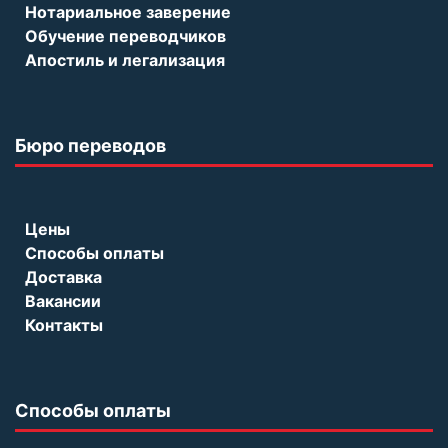
Нотариальное заверение
Обучение переводчиков
Апостиль и легализация
Бюро переводов
Цены
Способы оплаты
Доставка
Вакансии
Контакты
Способы оплаты