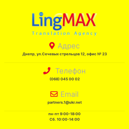
Адрес
Днепр, ул.Сечевых стрельцов 12, офис № 23
Телефон
(068) 045 00 02
Email
partners.1@ukr.net
пн-пт 9:00-18:00
Сб. 10:00-14:00