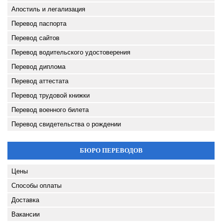
Апостиль и легализация
Перевод паспорта
Перевод сайтов
Перевод водительского удостоверения
Перевод диплома
Перевод аттестата
Перевод трудовой книжки
Перевод военного билета
Перевод свидетельства о рождении
БЮРО ПЕРЕВОДОВ
Цены
Способы оплаты
Доставка
Вакансии