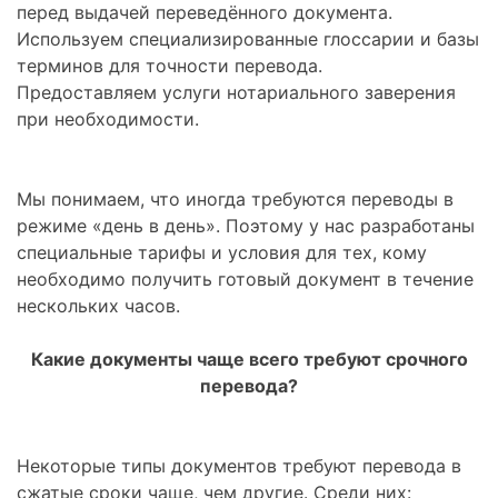
перед выдачей переведённого документа.
Используем специализированные глоссарии и базы
терминов для точности перевода.
Предоставляем услуги нотариального заверения
при необходимости.
Мы понимаем, что иногда требуются переводы в
режиме «день в день». Поэтому у нас разработаны
специальные тарифы и условия для тех, кому
необходимо получить готовый документ в течение
нескольких часов.
Какие документы чаще всего требуют срочного
перевода?
Некоторые типы документов требуют перевода в
сжатые сроки чаще, чем другие. Среди них: