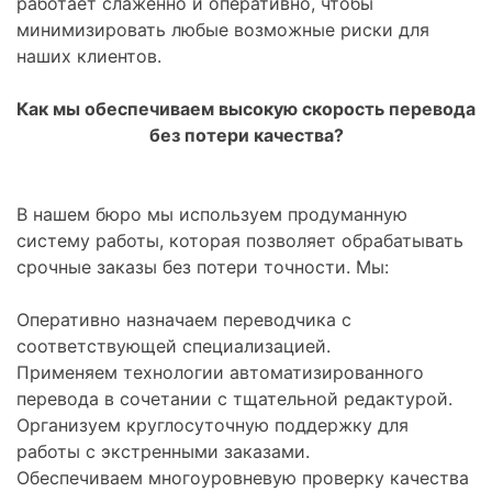
работает слаженно и оперативно, чтобы
минимизировать любые возможные риски для
наших клиентов.
Как мы обеспечиваем высокую скорость перевода
без потери качества?
В нашем бюро мы используем продуманную
систему работы, которая позволяет обрабатывать
срочные заказы без потери точности. Мы:
Оперативно назначаем переводчика с
соответствующей специализацией.
Применяем технологии автоматизированного
перевода в сочетании с тщательной редактурой.
Организуем круглосуточную поддержку для
работы с экстренными заказами.
Обеспечиваем многоуровневую проверку качества