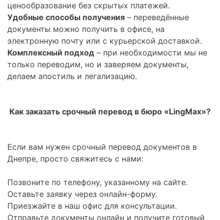
ценообразование без скрытых платежей.
Удобные способы получения
– переведённые
документы можно получить в офисе, на
электронную почту или с курьерской доставкой.
Комплексный подход
– при необходимости мы не
только переводим, но и заверяем документы,
делаем апостиль и легализацию.
Как заказать срочный перевод в бюро «LingMax»?
Если вам нужен срочный перевод документов в
Днепре, просто свяжитесь с нами:
Позвоните по телефону, указанному на сайте.
Оставьте заявку через онлайн-форму.
Приезжайте в наш офис для консультации.
Отправьте документы онлайн и получите готовый