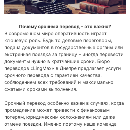
Почему срочный перевод – это важно?
В современном мире оперативность играет
ключевую роль. Будь то деловые переговоры,
подача документов в государственные органы или
экстренная поездка за границу – иногда перевести
документы нужно в кратчайшие сроки. Бюро
переводов «LingMax» в Днепре предлагает услуги
срочного перевода с гарантией качества,
соблюдением всех требований и максимально
сжатыми сроками выполнения.
Срочный перевод особенно важен в случаях, когда
промедление может привести к финансовым
потерям, юридическим осложнениям или даже
отмене поездки. Именно поэтому наша команда