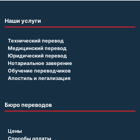
Наши услуги
Технический перевод
Медицинский перевод
Юридический перевод
Нотариальное заверение
Обучение переводчиков
Апостиль и легализация
Бюро переводов
Цены
Способы оплаты