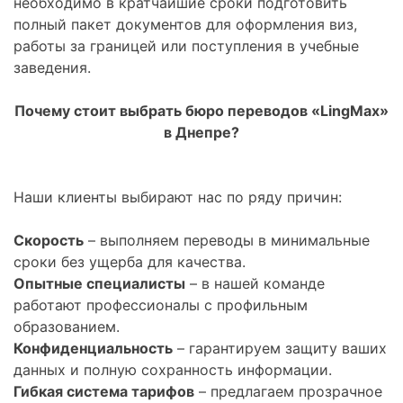
необходимо в кратчайшие сроки подготовить
полный пакет документов для оформления виз,
работы за границей или поступления в учебные
заведения.
Почему стоит выбрать бюро переводов «LingMax»
в Днепре?
Наши клиенты выбирают нас по ряду причин:
Скорость
– выполняем переводы в минимальные
сроки без ущерба для качества.
Опытные специалисты
– в нашей команде
работают профессионалы с профильным
образованием.
Конфиденциальность
– гарантируем защиту ваших
данных и полную сохранность информации.
Гибкая система тарифов
– предлагаем прозрачное