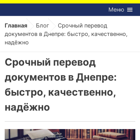
Меню
Главная
Блог
Срочный перевод
документов в Днепре: быстро, качественно,
надёжно
Срочный перевод
документов в Днепре:
быстро, качественно,
надёжно