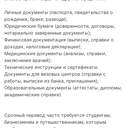
Личные документы (паспорта, свидетельства о
рождении, браке, разводе);
Юридические бумаги (доверенности, договоры,
нотариально заверенные документы);
Финансовая документация (выписки, справки о
доходах, налоговые декларации);
Медицинские документы (анализы, справки,
заключения врачей);
Технические инструкции и сертификаты.
Документы для визовых центров (справки с
работы, выписки из банка, приглашения);
Образовательные документы (аттестаты, дипломы,
академические справки).
Срочный перевод часто требуется студентам,
бизнесменам и путешественникам, которым