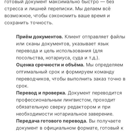
готовый документ максимально быстро — без
стресса и лишней переписки. Мы делаем всё
возможное, чтобы сэкономить ваше время и
сохранить точность.
Приём документов.
Клиент отправляет файлы
или сканы документов, указывает язык
перевода и цель использования (для
посольства, нотариуса, суда и т.д.).
Оценка срочности и объёма.
Мы определяем
оптимальный срок и формируем команду
переводчиков, чтобы выполнить заказ точно в
срок.
Перевод и проверка.
Документ переводится
профессиональным лингвистом, проходит
обязательную сверку редактором и при
необходимости нотариальное заверение.
Передача готового перевода.
Вы получаете
документ в официальном формате, готовый к