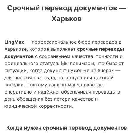
Срочный перевод документов —
Харьков
LingMax
— профессиональное бюро переводов в
Харькове, которое выполняет
срочные переводы
документов
с сохранением качества, точности и
официального статуса. Мы понимаем, что бывают
ситуации, когда документ нужен «ещё вчера» —
для посольства, суда, нотариуса или деловой
поездки. Поэтому наша команда работает
оперативно и надёжно, обеспечивая переводы в
день обращения без потери качества и
юридической корректности.
Когда нужен срочный перевод документов