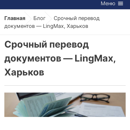
Меню
Главная
Блог
Срочный перевод
документов — LingMax, Харьков
Срочный перевод
документов — LingMax,
Харьков