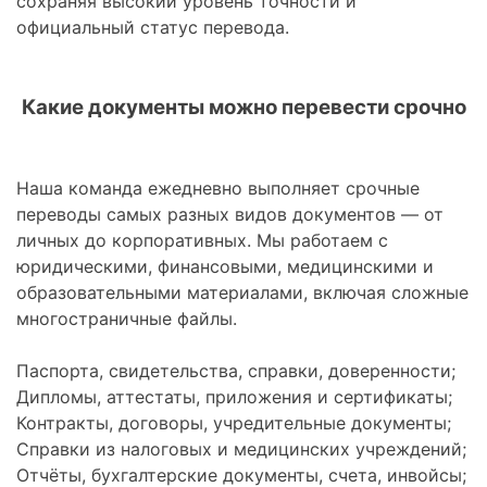
сохраняя высокий уровень точности и
официальный статус перевода.
Какие документы можно перевести срочно
Наша команда ежедневно выполняет срочные
переводы самых разных видов документов — от
личных до корпоративных. Мы работаем с
юридическими, финансовыми, медицинскими и
образовательными материалами, включая сложные
многостраничные файлы.
Паспорта, свидетельства, справки, доверенности;
Дипломы, аттестаты, приложения и сертификаты;
Контракты, договоры, учредительные документы;
Справки из налоговых и медицинских учреждений;
Отчёты, бухгалтерские документы, счета, инвойсы;