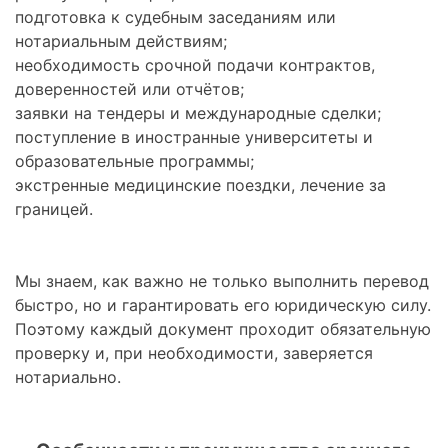
подготовка к судебным заседаниям или
нотариальным действиям;
необходимость срочной подачи контрактов,
доверенностей или отчётов;
заявки на тендеры и международные сделки;
поступление в иностранные университеты и
образовательные программы;
экстренные медицинские поездки, лечение за
границей.
Мы знаем, как важно не только выполнить перевод
быстро, но и гарантировать его юридическую силу.
Поэтому каждый документ проходит обязательную
проверку и, при необходимости, заверяется
нотариально.