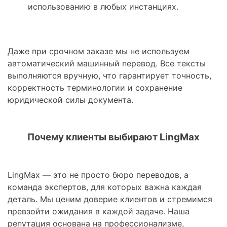
использованию в любых инстанциях.
Даже при срочном заказе мы не используем
автоматический машинный перевод. Все тексты
выполняются вручную, что гарантирует точность,
корректность терминологии и сохранение
юридической силы документа.
Почему клиенты выбирают LingMax
LingMax — это не просто бюро переводов, а
команда экспертов, для которых важна каждая
деталь. Мы ценим доверие клиентов и стремимся
превзойти ожидания в каждой задаче. Наша
репутация основана на профессионализме,