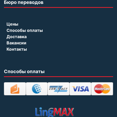
Бюро переводов
Цены
Способы оплаты
Доставка
Вакансии
Контакты
Способы оплаты