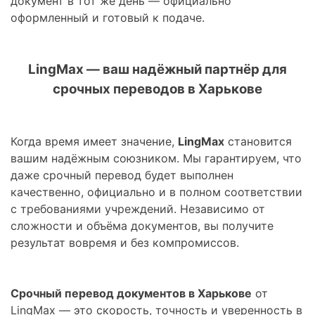
документ в тот же день — официально
оформленный и готовый к подаче.
LingMax — ваш надёжный партнёр для
срочных переводов в Харькове
Когда время имеет значение,
LingMax
становится
вашим надёжным союзником. Мы гарантируем, что
даже срочный перевод будет выполнен
качественно, официально и в полном соответствии
с требованиями учреждений. Независимо от
сложности и объёма документов, вы получите
результат вовремя и без компромиссов.
Срочный перевод документов в Харькове
от
LingMax — это скорость, точность и уверенность в