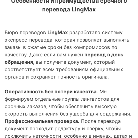
Особенности и преимущества срочного
перевода LingMax
Бюро переводов
LingMax
разработало систему
экспресс-перевода, которая позволяет выполнять
заказы в сжатые сроки без компромиссов по
качеству. Даже если вам нужен
перевод в день
обращения
, вы получите документ, который
соответствует всем требованиям официальных
органов и сохраняет точность оригинала.
Оперативность без потери качества.
Мы
формируем отдельные группы лингвистов для
срочных заказов, чтобы обеспечить высокую
скорость выполнения без ущерба для содержания.
Профессиональная проверка.
После перевода
документ проходит редактуру и сверку, чтобы
исключить неточности, особенно в именах, датах и