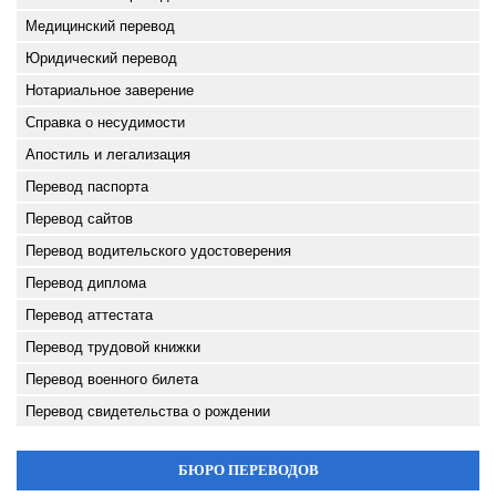
Медицинский перевод
Юридический перевод
Нотариальное заверение
Справка о несудимости
Апостиль и легализация
Перевод паспорта
Перевод сайтов
Перевод водительского удостоверения
Перевод диплома
Перевод аттестата
Перевод трудовой книжки
Перевод военного билета
Перевод свидетельства о рождении
БЮРО ПЕРЕВОДОВ