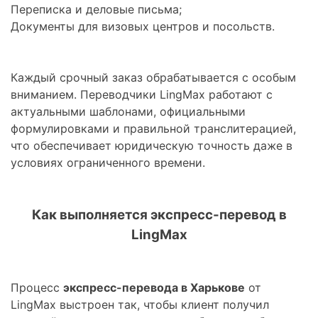
Переписка и деловые письма;
Документы для визовых центров и посольств.
Каждый срочный заказ обрабатывается с особым
вниманием. Переводчики LingMax работают с
актуальными шаблонами, официальными
формулировками и правильной транслитерацией,
что обеспечивает юридическую точность даже в
условиях ограниченного времени.
Как выполняется экспресс-перевод в
LingMax
Процесс
экспресс-перевода в Харькове
от
LingMax выстроен так, чтобы клиент получил