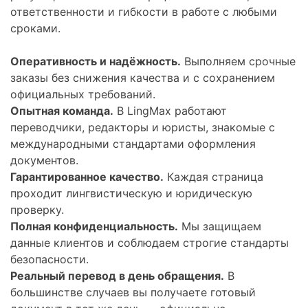
ответственности и гибкости в работе с любыми
сроками.
Оперативность и надёжность.
Выполняем срочные
заказы без снижения качества и с сохранением
официальных требований.
Опытная команда.
В LingMax работают
переводчики, редакторы и юристы, знакомые с
международными стандартами оформления
документов.
Гарантированное качество.
Каждая страница
проходит лингвистическую и юридическую
проверку.
Полная конфиденциальность.
Мы защищаем
данные клиентов и соблюдаем строгие стандарты
безопасности.
Реальный перевод в день обращения.
В
большинстве случаев вы получаете готовый