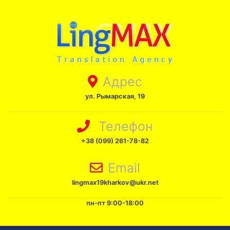
Адрес
ул. Рымарская, 19
Телефон
+38 (099) 261-78-82
Email
lingmax19kharkov@ukr.net
пн-пт 9:00-18:00