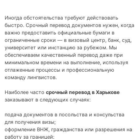
Иногда обстоятельства требуют действовать
быстро. Срочный перевод документов нужен, когда
важно предоставить официальные бумаги в
ограниченные сроки — в визовый центр, банк, суд,
университет или инстанцию за рубежом. Мы
обеспечиваем качественный перевод даже при
минимальном времени на выполнение, используя
отлаженные процессы и профессиональную
команду лингвистов.
Наиболее часто
срочный перевод в Харькове
заказывают в следующих случаях:
подача документов в посольства и консульства
для получения визы;
оформление ВНЖ, гражданства или разрешения на
работу за границей;