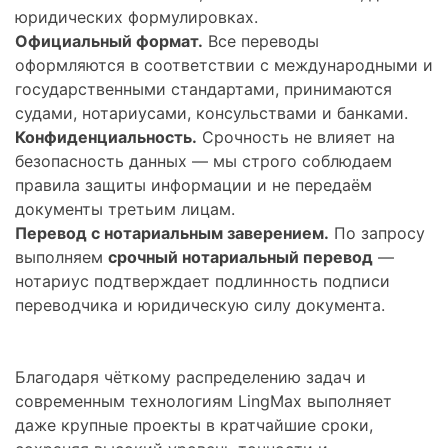
юридических формулировках.
Официальный формат.
Все переводы
оформляются в соответствии с международными и
государственными стандартами, принимаются
судами, нотариусами, консульствами и банками.
Конфиденциальность.
Срочность не влияет на
безопасность данных — мы строго соблюдаем
правила защиты информации и не передаём
документы третьим лицам.
Перевод с нотариальным заверением.
По запросу
выполняем
срочный нотариальный перевод
—
нотариус подтверждает подлинность подписи
переводчика и юридическую силу документа.
Благодаря чёткому распределению задач и
современным технологиям LingMax выполняет
даже крупные проекты в кратчайшие сроки,