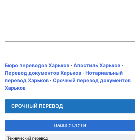
Бюро переводов Харьков
·
Апостиль Харьков
·
Перевод документов Харьков
·
Нотариальный
перевод Харьков
·
Срочный перевод документов
Харьков
СРОЧНЫЙ ПЕРЕВОД
НАШИ УСЛУГИ
Технический перевод