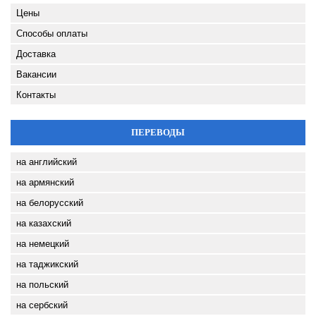
Цены
Способы оплаты
Доставка
Вакансии
Контакты
ПЕРЕВОДЫ
на английский
на армянский
на белорусский
на казахский
на немецкий
на таджикский
на польский
на сербский