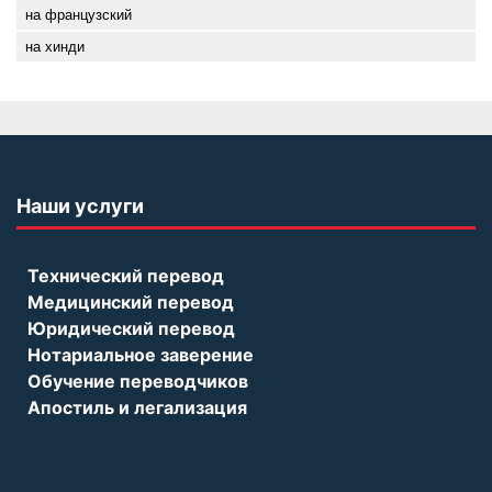
на французский
на хинди
Наши услуги
Технический перевод
Медицинский перевод
Юридический перевод
Нотариальное заверение
Обучение переводчиков
Апостиль и легализация